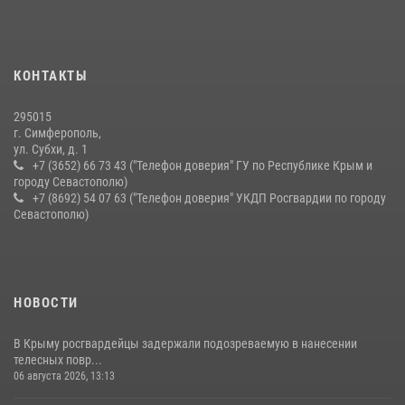
КОНТАКТЫ
295015
г. Симферополь,
ул. Субхи, д. 1
+7 (3652) 66 73 43 ("Телефон доверия" ГУ по Республике Крым и
городу Севастополю)
+7 (8692) 54 07 63 ("Телефон доверия" УКДП Росгвардии по городу
Севастополю)
НОВОСТИ
В Крыму росгвардейцы задержали подозреваемую в нанесении
телесных повр...
06 августа 2026, 13:13