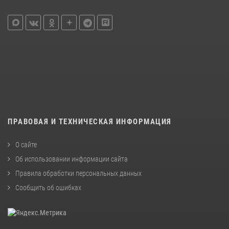
ПРАВОВАЯ И ТЕХНИЧЕСКАЯ ИНФОРМАЦИЯ
О сайте
Об использовании информации сайта
Правила обработки персональных данных
Сообщить об ошибках