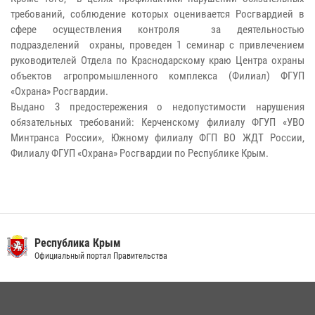
требований, соблюдение которых оценивается Росгвардией в
сфере осуществления контроля за деятельностью
подразделений охраны, проведен 1 семинар с привлечением
руководителей Отдела по Краснодарскому краю Центра охраны
объектов агропромышленного комплекса (Филиал) ФГУП
«Охрана» Росгвардии.
Выдано 3 предостережения о недопустимости нарушения
обязательных требований: Керченскому филиалу ФГУП «УВО
Минтранса России», Южному филиалу ФГП ВО ЖДТ России,
Филиалу ФГУП «Охрана» Росгвардии по Республике Крым.
Республика Крым
Официальный портал Правительства