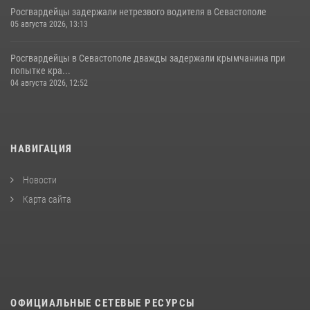
Росгвардейцы задержали нетрезвого водителя в Севастополе
05 августа 2026, 13:13
Росгвардейцы в Севастополе дважды задержали крымчанина при
попытке кра...
04 августа 2026, 12:52
НАВИГАЦИЯ
Новости
Карта сайта
ОФИЦИАЛЬНЫЕ СЕТЕВЫЕ РЕСУРСЫ