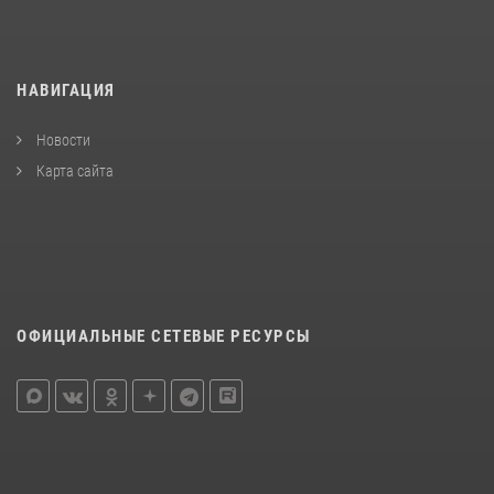
НАВИГАЦИЯ
Новости
Карта сайта
ОФИЦИАЛЬНЫЕ СЕТЕВЫЕ РЕСУРСЫ