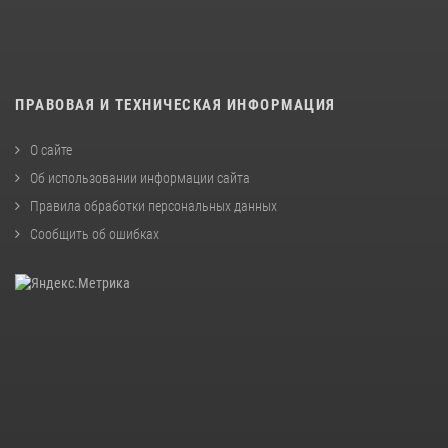
ПРАВОВАЯ И ТЕХНИЧЕСКАЯ ИНФОРМАЦИЯ
О сайте
Об использовании информации сайта
Правила обработки персональных данных
Сообщить об ошибках