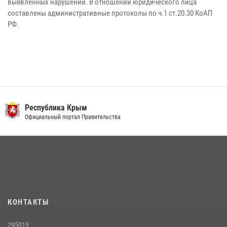
выявленных нарушений. В отношении юридического лица
составлены административные протоколы по ч.1 ст.20.30 КоАП
РФ.
Республика Крым
Официальный портал Правительства
КОНТАКТЫ
295015