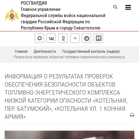
РОСГВАРДИЯ
Главное управление
Федеральной службы войск национальной
гвардии Российской Федерации по
Республике Крым и городу Севастополю
Главная
Деятельность
Государственный контроль (надзор)
Результаты проверок объектов топливно-энергетического комплекса
ИНФОРМАЦИЯ О РЕЗУЛЬТАТАХ ПРОВЕРОК
ОБЕСПЕЧЕНИЯ БЕЗОПАСНОСТИ ОБЪЕКТОВ
ТОПЛИВНО-ЭНЕРГЕТИЧЕСКОГО КОМПЛЕКСА
НИЗКОЙ КАТЕГОРИИ ОПАСНОСТИ «КОТЕЛЬНАЯ,
ПЕР. БАТУМСКИЙ», «КОТЕЛЬНАЯ УЛ. 1 КОННАЯ
АРМИЯ»