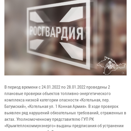
В период времени с 24.01.2022 по 28.01.2022 проведены 2
плановые проверки объектов топливно-энергетического
комплекса низкой категории опасности «Котельная, пер.
Батумский», «Котельная ул. 1 Конная Армия». В ходе проверок
выявлен ряд нарушений обязательных требований, отраженных в
актах. Уполномоченному представителю ГУП РК
«Крымтеплокоммунэнерго» выданы предписания об устранении