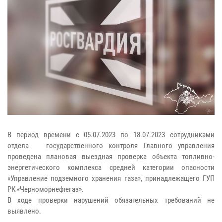
В период времени с 05.07.2023 по 18.07.2023 сотрудниками
отдела государственного контроля Главного управления
проведена плановая выездная проверка объекта топливно-
энергетического комплекса средней категории опасности
«Управление подземного хранения газа», принадлежащего ГУП
РК «Черноморнефтегаз».
В ходе проверки нарушений обязательных требований не
выявлено.