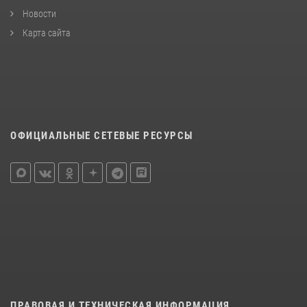
Новости
Карта сайта
ОФИЦИАЛЬНЫЕ СЕТЕВЫЕ РЕСУРСЫ
ПРАВОВАЯ И ТЕХНИЧЕСКАЯ ИНФОРМАЦИЯ