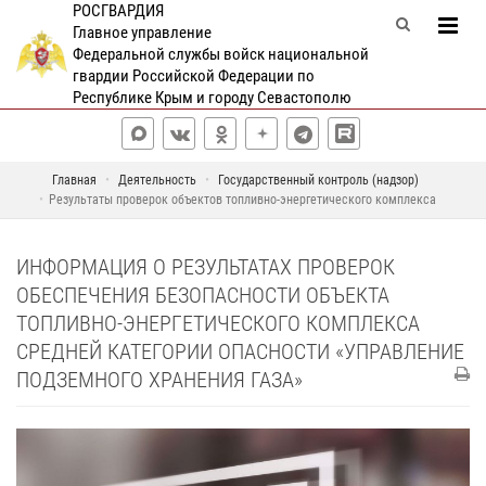
РОСГВАРДИЯ
Главное управление
Федеральной службы войск национальной
гвардии Российской Федерации по
Республике Крым и городу Севастополю
Главная
Деятельность
Государственный контроль (надзор)
Результаты проверок объектов топливно-энергетического комплекса
ИНФОРМАЦИЯ О РЕЗУЛЬТАТАХ ПРОВЕРОК
ОБЕСПЕЧЕНИЯ БЕЗОПАСНОСТИ ОБЪЕКТА
ТОПЛИВНО-ЭНЕРГЕТИЧЕСКОГО КОМПЛЕКСА
СРЕДНЕЙ КАТЕГОРИИ ОПАСНОСТИ «УПРАВЛЕНИЕ
ПОДЗЕМНОГО ХРАНЕНИЯ ГАЗА»