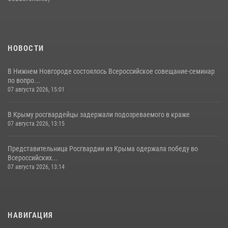
НОВОСТИ
В Нижнем Новгороде состоялось Всероссийское совещание-семинар
по вопро...
07 августа 2026, 15:01
В Крыму росгвардейцы задержали подозреваемого в краже
07 августа 2026, 13:15
Представительница Росгвардии из Крыма одержала победу во
Всероссийских...
07 августа 2026, 13:14
НАВИГАЦИЯ