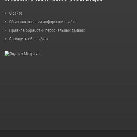
О сайте
Об использовании информации сайта
Правила обработки персональных данных
Сообщить об ошибках