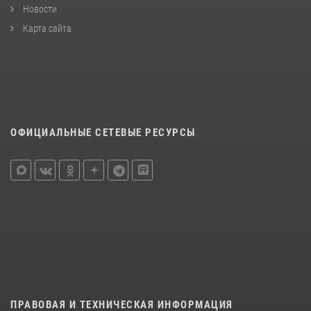
Новости
Карта сайта
ОФИЦИАЛЬНЫЕ СЕТЕВЫЕ РЕСУРСЫ
ПРАВОВАЯ И ТЕХНИЧЕСКАЯ ИНФОРМАЦИЯ