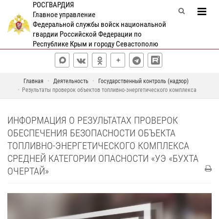
РОСГВАРДИЯ
Главное управление
Федеральной службы войск национальной
гвардии Российской Федерации по
Республике Крым и городу Севастополю
Главная
Деятельность
Государственный контроль (надзор)
Результаты проверок объектов топливно-энергетического комплекса
ИНФОРМАЦИЯ О РЕЗУЛЬТАТАХ ПРОВЕРОК
ОБЕСПЕЧЕНИЯ БЕЗОПАСНОСТИ ОБЪЕКТА
ТОПЛИВНО-ЭНЕРГЕТИЧЕСКОГО КОМПЛЕКСА
СРЕДНЕЙ КАТЕГОРИИ ОПАСНОСТИ «УЭ «БУХТА
ОЧЕРТАЙ»