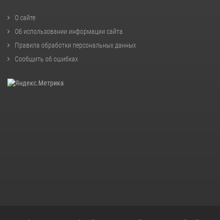
О сайте
Об использовании информации сайта
Правила обработки персональных данных
Сообщить об ошибках