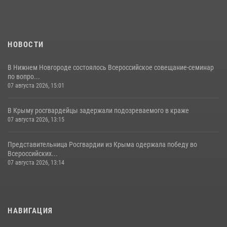
НОВОСТИ
В Нижнем Новгороде состоялось Всероссийское совещание-семинар
по вопро...
07 августа 2026, 15:01
В Крыму росгвардейцы задержали подозреваемого в краже
07 августа 2026, 13:15
Представительница Росгвардии из Крыма одержала победу во
Всероссийских...
07 августа 2026, 13:14
НАВИГАЦИЯ