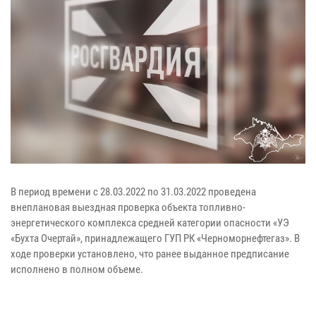
В период времени с 28.03.2022 по 31.03.2022 проведена
внеплановая выездная проверка объекта топливно-
энергетического комплекса средней категории опасности «УЭ
«Бухта Очертай», принадлежащего ГУП РК «Черноморнефтегаз». В
ходе проверки установлено, что ранее выданное предписание
исполнено в полном объеме.