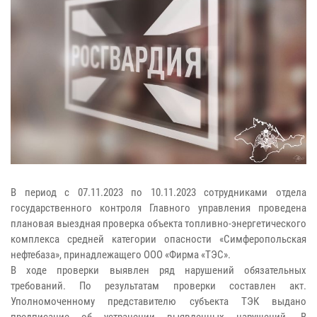
В период с 07.11.2023 по 10.11.2023 сотрудниками отдела
государственного контроля Главного управления проведена
плановая выездная проверка объекта топливно-энергетического
комплекса средней категории опасности «Симферопольская
нефтебаза», принадлежащего ООО «Фирма «ТЭС».
В ходе проверки выявлен ряд нарушений обязательных
требований. По результатам проверки составлен акт.
Уполномоченному представителю субъекта ТЭК выдано