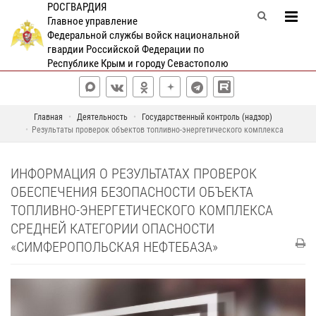
РОСГВАРДИЯ
Главное управление
Федеральной службы войск национальной
гвардии Российской Федерации по
Республике Крым и городу Севастополю
Главная
Деятельность
Государственный контроль (надзор)
Результаты проверок объектов топливно-энергетического комплекса
ИНФОРМАЦИЯ О РЕЗУЛЬТАТАХ ПРОВЕРОК
ОБЕСПЕЧЕНИЯ БЕЗОПАСНОСТИ ОБЪЕКТА
ТОПЛИВНО-ЭНЕРГЕТИЧЕСКОГО КОМПЛЕКСА
СРЕДНЕЙ КАТЕГОРИИ ОПАСНОСТИ
«СИМФЕРОПОЛЬСКАЯ НЕФТЕБАЗА»