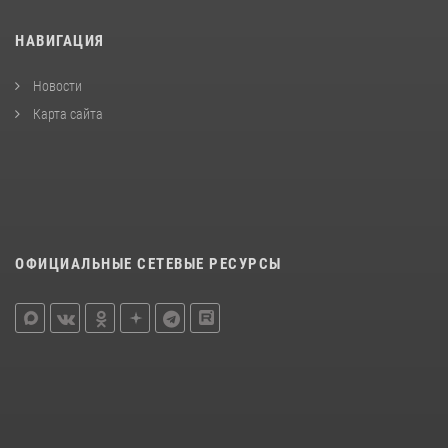
НАВИГАЦИЯ
Новости
Карта сайта
ОФИЦИАЛЬНЫЕ СЕТЕВЫЕ РЕСУРСЫ