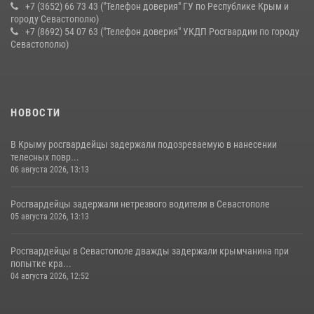
+7 (3652) 66 73 43 ("Телефон доверия" ГУ по Республике Крым и
городу Севастополю)
+7 (8692) 54 07 63 ("Телефон доверия" УКДП Росгвардии по городу
Севастополю)
НОВОСТИ
В Крыму росгвардейцы задержали подозреваемую в нанесении
телесных повр...
06 августа 2026, 13:13
Росгвардейцы задержали нетрезвого водителя в Севастополе
05 августа 2026, 13:13
Росгвардейцы в Севастополе дважды задержали крымчанина при
попытке кра...
04 августа 2026, 12:52