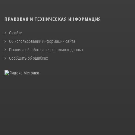
ПРАВОВАЯ И ТЕХНИЧЕСКАЯ ИНФОРМАЦИЯ
О сайте
Об использовании информации сайта
Правила обработки персональных данных
Сообщить об ошибках