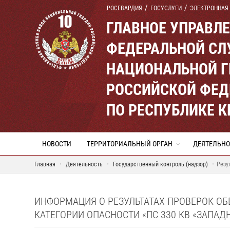
РОСГВАРДИЯ
ГОСУСЛУГИ
ЭЛЕКТРОННАЯ
ГЛАВНОЕ УПРАВЛ
ФЕДЕРАЛЬНОЙ СЛ
НАЦИОНАЛЬНОЙ Г
РОССИЙСКОЙ ФЕД
ПО РЕСПУБЛИКЕ 
НОВОСТИ
ТЕРРИТОРИАЛЬНЫЙ ОРГАН
ДЕЯТЕЛЬНО
Главная
Деятельность
Государственный контроль (надзор)
Резу
ИНФОРМАЦИЯ О РЕЗУЛЬТАТАХ ПРОВЕРОК О
КАТЕГОРИИ ОПАСНОСТИ «ПС 330 КВ «ЗАПАД