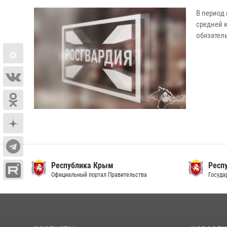
В период
средней 
обязател
Республика Крым
Респ
Официальный портал Правительства
Госуда