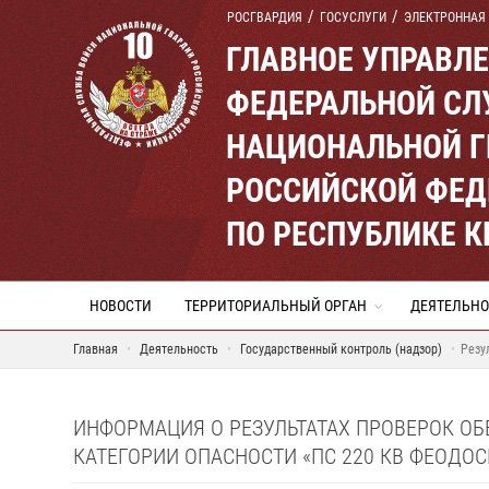
РОСГВАРДИЯ
ГОСУСЛУГИ
ЭЛЕКТРОННАЯ
ГЛАВНОЕ УПРАВЛ
ФЕДЕРАЛЬНОЙ СЛ
НАЦИОНАЛЬНОЙ Г
РОССИЙСКОЙ ФЕД
ПО РЕСПУБЛИКЕ 
НОВОСТИ
ТЕРРИТОРИАЛЬНЫЙ ОРГАН
ДЕЯТЕЛЬНО
Главная
Деятельность
Государственный контроль (надзор)
Резу
ИНФОРМАЦИЯ О РЕЗУЛЬТАТАХ ПРОВЕРОК О
КАТЕГОРИИ ОПАСНОСТИ «ПС 220 КВ ФЕОДО