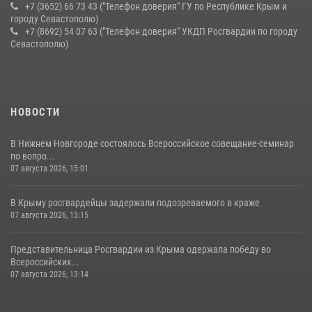
+7 (3652) 66 73 43 ("Телефон доверия" ГУ по Республике Крым и
городу Севастополю)
+7 (8692) 54 07 63 ("Телефон доверия" УКДП Росгвардии по городу
Севастополю)
НОВОСТИ
В Нижнем Новгороде состоялось Всероссийское совещание-семинар
по вопро...
07 августа 2026, 15:01
В Крыму росгвардейцы задержали подозреваемого в краже
07 августа 2026, 13:15
Представительница Росгвардии из Крыма одержала победу во
Всероссийских...
07 августа 2026, 13:14