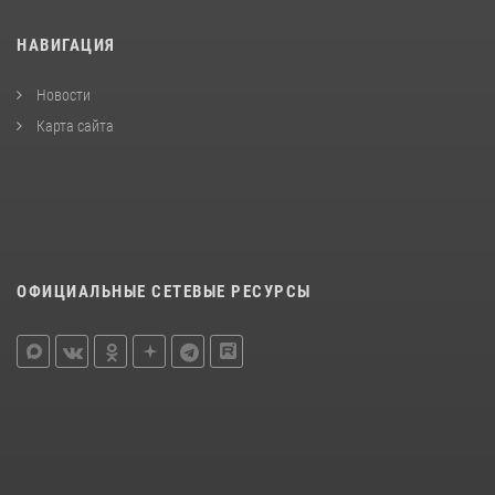
НАВИГАЦИЯ
Новости
Карта сайта
ОФИЦИАЛЬНЫЕ СЕТЕВЫЕ РЕСУРСЫ