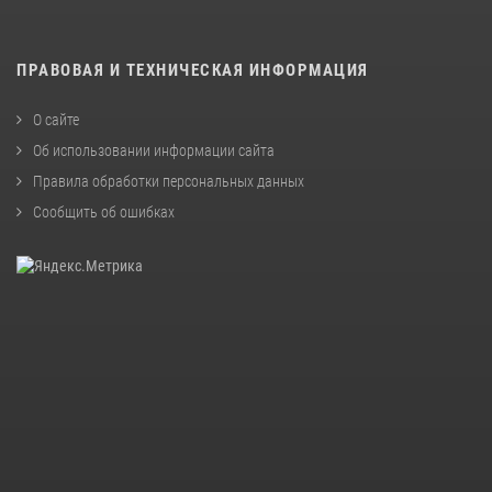
ПРАВОВАЯ И ТЕХНИЧЕСКАЯ ИНФОРМАЦИЯ
О сайте
Об использовании информации сайта
Правила обработки персональных данных
Сообщить об ошибках