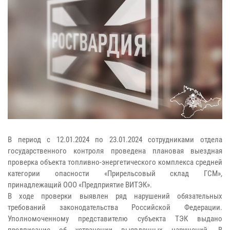
В период с 12.01.2024 по 23.01.2024 сотрудниками отдела
государственного контроля проведена плановая выездная
проверка объекта топливно-энергетического комплекса средней
категории опасности «Прирельсовый склад ГСМ»,
принадлежащий ООО «Предприятие ВИТЭК».
В ходе проверки выявлен ряд нарушений обязательных
требований законодательства Российской Федерации.
Уполномоченному представителю субъекта ТЭК выдано