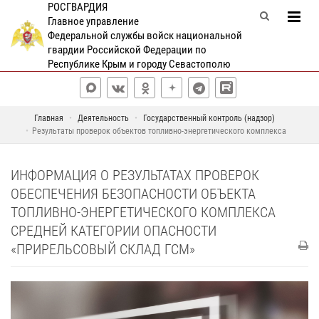
РОСГВАРДИЯ
Главное управление
Федеральной службы войск национальной
гвардии Российской Федерации по
Республике Крым и городу Севастополю
Главная
Деятельность
Государственный контроль (надзор)
Результаты проверок объектов топливно-энергетического комплекса
ИНФОРМАЦИЯ О РЕЗУЛЬТАТАХ ПРОВЕРОК
ОБЕСПЕЧЕНИЯ БЕЗОПАСНОСТИ ОБЪЕКТА
ТОПЛИВНО-ЭНЕРГЕТИЧЕСКОГО КОМПЛЕКСА
СРЕДНЕЙ КАТЕГОРИИ ОПАСНОСТИ
«ПРИРЕЛЬСОВЫЙ СКЛАД ГСМ»