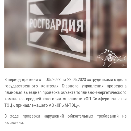
В период времени с 11.05.2023 по 22.05.2023 сотрудниками отдела
государственного контроля Главного управления проведена
плановая выездная проверка объекта топливно-энергетического
комплекса средней категории опасности «ОП Симферопольская
ТЭЦ», принадлежащего АО «КРЫМ-ТЭЦ».
В ходе проверки нарушений обязательных требований не
выявлено.