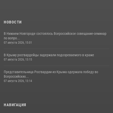
НОВОСТИ
В Нижнем Новгороде состоялось Всероссийское совещание-семинар
по вопро...
07 августа 2026, 15:01
В Крыму росгвардейцы задержали подозреваемого в краже
07 августа 2026, 13:15
Представительница Росгвардии из Крыма одержала победу во
Всероссийских...
07 августа 2026, 13:14
НАВИГАЦИЯ