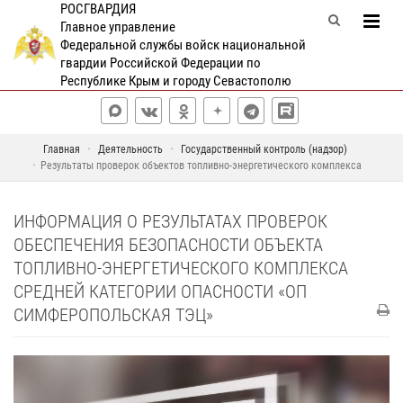
РОСГВАРДИЯ
Главное управление
Федеральной службы войск национальной
гвардии Российской Федерации по
Республике Крым и городу Севастополю
Главная
Деятельность
Государственный контроль (надзор)
Результаты проверок объектов топливно-энергетического комплекса
ИНФОРМАЦИЯ О РЕЗУЛЬТАТАХ ПРОВЕРОК
ОБЕСПЕЧЕНИЯ БЕЗОПАСНОСТИ ОБЪЕКТА
ТОПЛИВНО-ЭНЕРГЕТИЧЕСКОГО КОМПЛЕКСА
СРЕДНЕЙ КАТЕГОРИИ ОПАСНОСТИ «ОП
СИМФЕРОПОЛЬСКАЯ ТЭЦ»