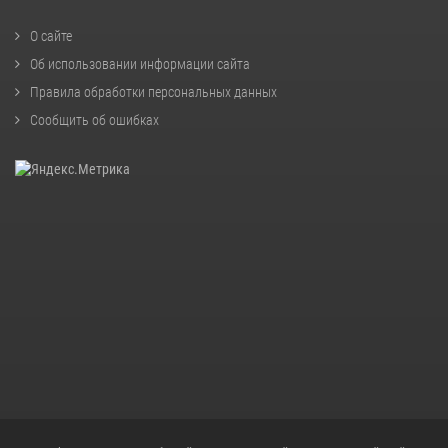
О сайте
Об использовании информации сайта
Правила обработки персональных данных
Сообщить об ошибках