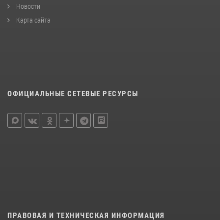
Новости
Карта сайта
ОФИЦИАЛЬНЫЕ СЕТЕВЫЕ РЕСУРСЫ
ПРАВОВАЯ И ТЕХНИЧЕСКАЯ ИНФОРМАЦИЯ