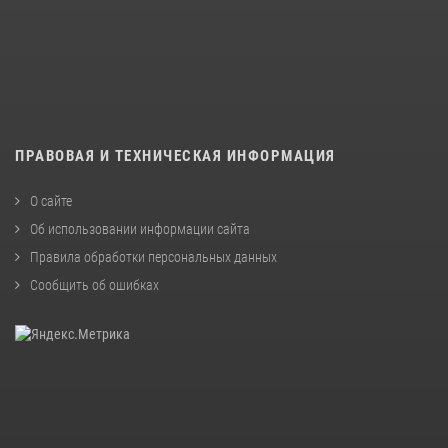
ПРАВОВАЯ И ТЕХНИЧЕСКАЯ ИНФОРМАЦИЯ
О сайте
Об использовании информации сайта
Правила обработки персональных данных
Сообщить об ошибках