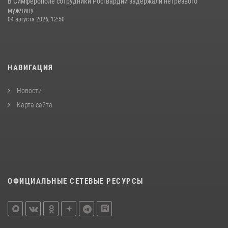
В Симферополе сотрудники Росгвардии задержали нетрезвого
мужчину
04 августа 2026, 12:50
НАВИГАЦИЯ
Новости
Карта сайта
ОФИЦИАЛЬНЫЕ СЕТЕВЫЕ РЕСУРСЫ