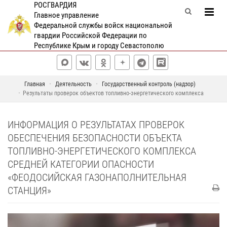
РОСГВАРДИЯ
Главное управление
Федеральной службы войск национальной
гвардии Российской Федерации по
Республике Крым и городу Севастополю
Главная
Деятельность
Государственный контроль (надзор)
Результаты проверок объектов топливно-энергетического комплекса
ИНФОРМАЦИЯ О РЕЗУЛЬТАТАХ ПРОВЕРОК
ОБЕСПЕЧЕНИЯ БЕЗОПАСНОСТИ ОБЪЕКТА
ТОПЛИВНО-ЭНЕРГЕТИЧЕСКОГО КОМПЛЕКСА
СРЕДНЕЙ КАТЕГОРИИ ОПАСНОСТИ
«ФЕОДОСИЙСКАЯ ГАЗОНАПОЛНИТЕЛЬНАЯ
СТАНЦИЯ»