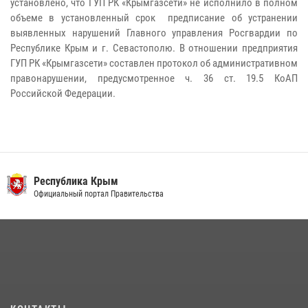
установлено, что ГУП РК «Крымгазсети» не исполнило в полном
объеме в установленный срок предписание об устранении
выявленных нарушений Главного управления Росгвардии по
Республике Крым и г. Севастополю. В отношении предприятия
ГУП РК «Крымгазсети» составлен протокол об административном
правонарушении, предусмотренное ч. 36 ст. 19.5 КоАП
Российской Федерации.
Республика Крым
Официальный портал Правительства