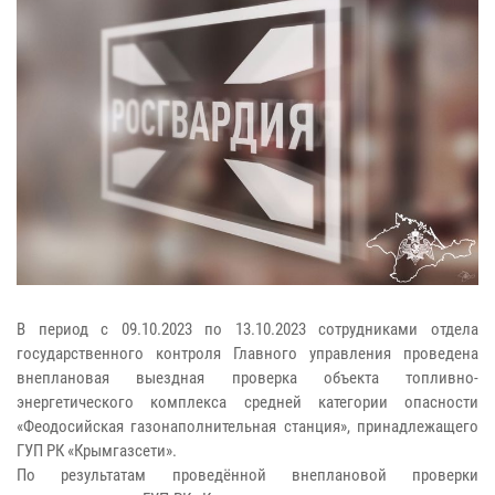
В период с 09.10.2023 по 13.10.2023 сотрудниками отдела
государственного контроля Главного управления проведена
внеплановая выездная проверка объекта топливно-
энергетического комплекса средней категории опасности
«Феодосийская газонаполнительная станция», принадлежащего
ГУП РК «Крымгазсети».
По результатам проведённой внеплановой проверки