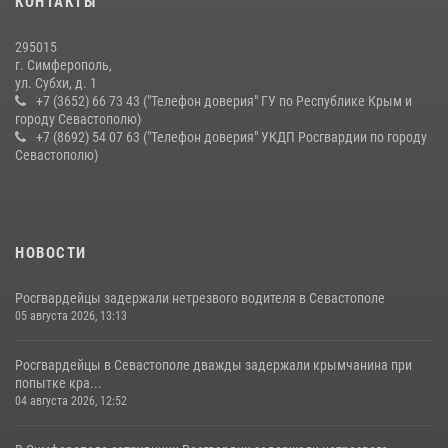
КОНТАКТЫ
295015
г. Симферополь,
ул. Субхи, д. 1
+7 (3652) 66 73 43 ("Телефон доверия" ГУ по Республике Крым и
городу Севастополю)
+7 (8692) 54 07 63 ("Телефон доверия" УКДП Росгвардии по городу
Севастополю)
НОВОСТИ
Росгвардейцы задержали нетрезвого водителя в Севастополе
05 августа 2026, 13:13
Росгвардейцы в Севастополе дважды задержали крымчанина при
попытке кра...
04 августа 2026, 12:52