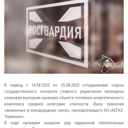
В период с 14.08.2023 по 25.08.2023 сотрудниками отдела
государственного контроля главного управления проведена
плановая выездная проверка объекта топливно-энергетического
комплекса средней категории опасности «База хранения
сжиженных углеводородных газов», принадлежащего АО «АЕГАЗ-
Терминал».
В ходе проверки выявлен ряд нарушений обязательных