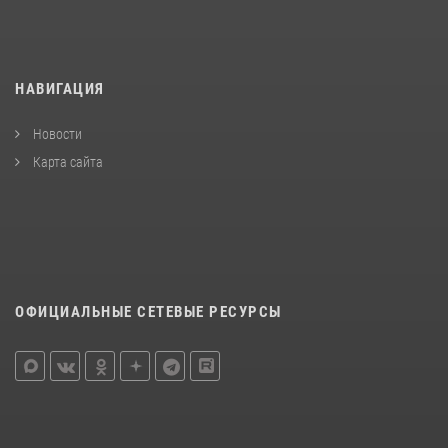
НАВИГАЦИЯ
Новости
Карта сайта
ОФИЦИАЛЬНЫЕ СЕТЕВЫЕ РЕСУРСЫ