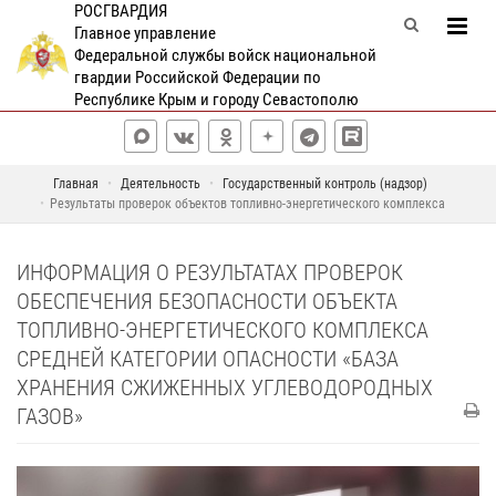
РОСГВАРДИЯ
Главное управление
Федеральной службы войск национальной
гвардии Российской Федерации по
Республике Крым и городу Севастополю
Главная
Деятельность
Государственный контроль (надзор)
Результаты проверок объектов топливно-энергетического комплекса
ИНФОРМАЦИЯ О РЕЗУЛЬТАТАХ ПРОВЕРОК
ОБЕСПЕЧЕНИЯ БЕЗОПАСНОСТИ ОБЪЕКТА
ТОПЛИВНО-ЭНЕРГЕТИЧЕСКОГО КОМПЛЕКСА
СРЕДНЕЙ КАТЕГОРИИ ОПАСНОСТИ «БАЗА
ХРАНЕНИЯ СЖИЖЕННЫХ УГЛЕВОДОРОДНЫХ
ГАЗОВ»