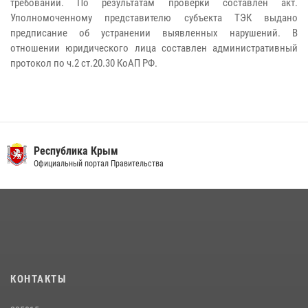
требований. По результатам проверки составлен акт.
Уполномоченному представителю субъекта ТЭК выдано
предписание об устранении выявленных нарушений. В
отношении юридического лица составлен административный
протокол по ч.2 ст.20.30 КоАП РФ.
Республика Крым
Официальный портал Правительства
КОНТАКТЫ