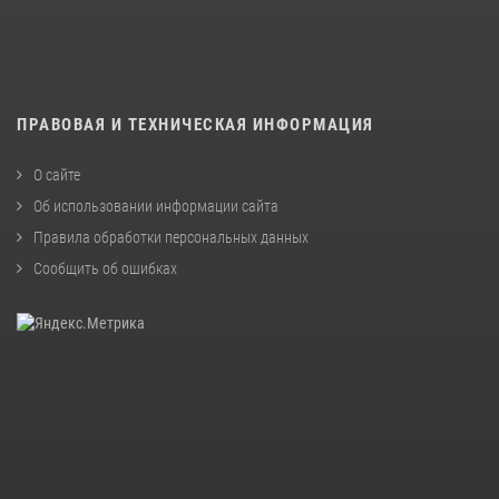
ПРАВОВАЯ И ТЕХНИЧЕСКАЯ ИНФОРМАЦИЯ
О сайте
Об использовании информации сайта
Правила обработки персональных данных
Сообщить об ошибках