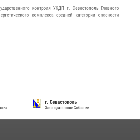
сударственного контроля УКДП г. Севастополь Главного
ергетического комплекса средней категории опасности
г. Севастополь
ства
Законодательное Собрание