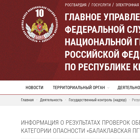
РОСГВАРДИЯ
ГОСУСЛУГИ
ЭЛЕКТРОННАЯ
ГЛАВНОЕ УПРАВЛ
ФЕДЕРАЛЬНОЙ СЛ
НАЦИОНАЛЬНОЙ Г
РОССИЙСКОЙ ФЕД
ПО РЕСПУБЛИКЕ 
НОВОСТИ
ТЕРРИТОРИАЛЬНЫЙ ОРГАН
ДЕЯТЕЛЬНО
Главная
Деятельность
Государственный контроль (надзор)
Резу
ИНФОРМАЦИЯ О РЕЗУЛЬТАТАХ ПРОВЕРОК О
КАТЕГОРИИ ОПАСНОСТИ «БАЛАКЛАВСКАЯ ПГ