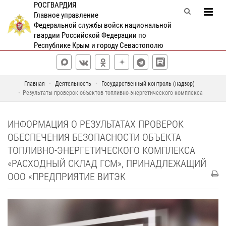
РОСГВАРДИЯ
Главное управление
Федеральной службы войск национальной
гвардии Российской Федерации по
Республике Крым и городу Севастополю
Главная
Деятельность
Государственный контроль (надзор)
Результаты проверок объектов топливно-энергетического комплекса
ИНФОРМАЦИЯ О РЕЗУЛЬТАТАХ ПРОВЕРОК
ОБЕСПЕЧЕНИЯ БЕЗОПАСНОСТИ ОБЪЕКТА
ТОПЛИВНО-ЭНЕРГЕТИЧЕСКОГО КОМПЛЕКСА
«РАСХОДНЫЙ СКЛАД ГСМ», ПРИНАДЛЕЖАЩИЙ
ООО «ПРЕДПРИЯТИЕ ВИТЭК