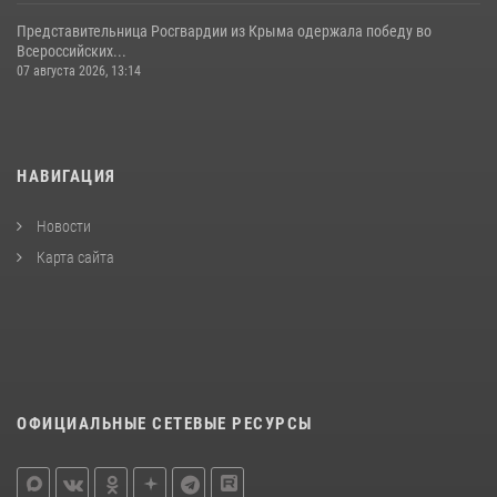
Представительница Росгвардии из Крыма одержала победу во
Всероссийских...
07 августа 2026, 13:14
НАВИГАЦИЯ
Новости
Карта сайта
ОФИЦИАЛЬНЫЕ СЕТЕВЫЕ РЕСУРСЫ