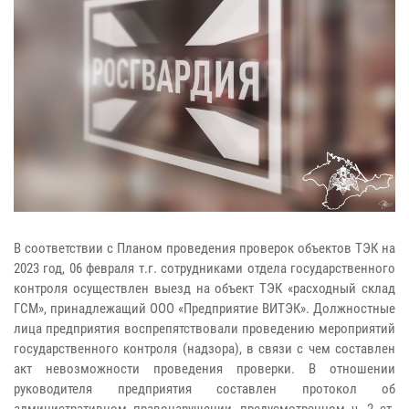
В соответствии с Планом проведения проверок объектов ТЭК на
2023 год, 06 февраля т.г. сотрудниками отдела государственного
контроля осуществлен выезд на объект ТЭК «расходный склад
ГСМ», принадлежащий ООО «Предприятие ВИТЭК». Должностные
лица предприятия воспрепятствовали проведению мероприятий
государственного контроля (надзора), в связи с чем составлен
акт невозможности проведения проверки. В отношении
руководителя предприятия составлен протокол об