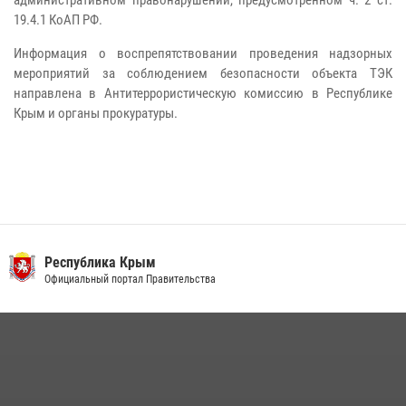
административном правонарушении, предусмотренном ч. 2 ст.
19.4.1 КоАП РФ.
Информация о воспрепятствовании проведения надзорных
мероприятий за соблюдением безопасности объекта ТЭК
направлена в Антитеррористическую комиссию в Республике
Крым и органы прокуратуры.
Республика Крым
Официальный портал Правительства