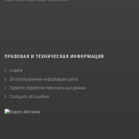
ПРАВОВАЯ И ТЕХНИЧЕСКАЯ ИНФОРМАЦИЯ
О сайте
Об использовании информации сайта
Правила обработки персональных данных
Сообщить об ошибках