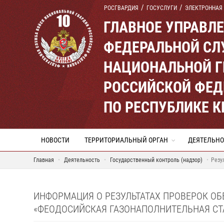
РОСГВАРДИЯ
ГОСУСЛУГИ
ЭЛЕКТРОННАЯ
ГЛАВНОЕ УПРАВЛ
ФЕДЕРАЛЬНОЙ СЛ
НАЦИОНАЛЬНОЙ Г
РОССИЙСКОЙ ФЕД
ПО РЕСПУБЛИКЕ 
НОВОСТИ
ТЕРРИТОРИАЛЬНЫЙ ОРГАН
ДЕЯТЕЛЬНО
Главная
Деятельность
Государственный контроль (надзор)
Резу
ИНФОРМАЦИЯ О РЕЗУЛЬТАТАХ ПРОВЕРОК О
«ФЕОДОСИЙСКАЯ ГАЗОНАПОЛНИТЕЛЬНАЯ СТ