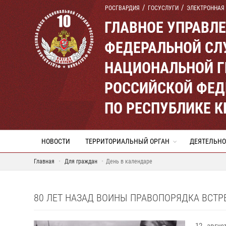
РОСГВАРДИЯ
ГОСУСЛУГИ
ЭЛЕКТРОННАЯ
ГЛАВНОЕ УПРАВЛ
ФЕДЕРАЛЬНОЙ СЛ
НАЦИОНАЛЬНОЙ Г
РОССИЙСКОЙ ФЕД
ПО РЕСПУБЛИКЕ 
НОВОСТИ
ТЕРРИТОРИАЛЬНЫЙ ОРГАН
ДЕЯТЕЛЬНО
Главная
Для граждан
День в календаре
80 ЛЕТ НАЗАД ВОИНЫ ПРАВОПОРЯДКА ВСТРЕ