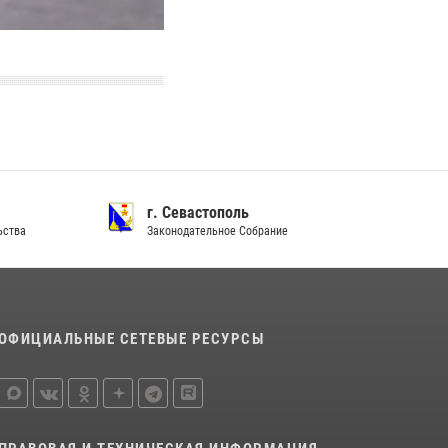
г. Севастополь
ства
Законодательное Собрание
ОФИЦИАЛЬНЫЕ СЕТЕВЫЕ РЕСУРСЫ