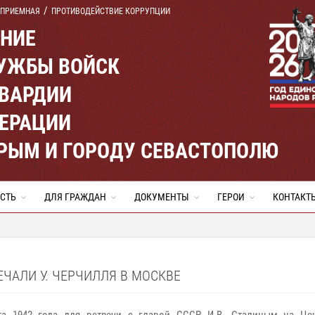
 ПРИЕМНАЯ
ПРОТИВОДЕЙСТВИЕ КОРРУПЦИИ
ЕНИЕ
УЖБЫ ВОЙСК
ВАРДИИ
ЕРАЦИИ
КРЫМ И ГОРОДУ СЕВАСТОПОЛЮ
СТЬ
ДЛЯ ГРАЖДАН
ДОКУМЕНТЫ
ГЕРОИ
КОНТАКТ
ЧАЛИ У. ЧЕРЧИЛЛЯ В МОСКВЕ