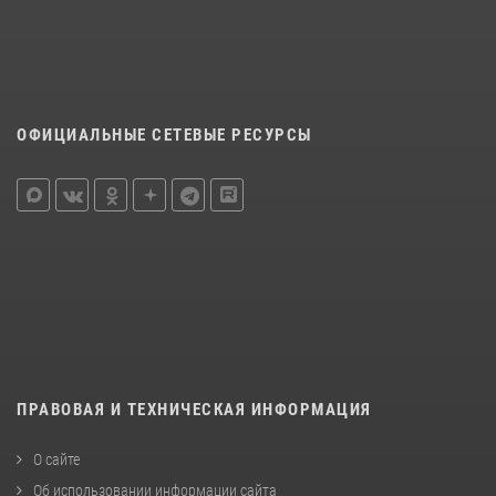
ОФИЦИАЛЬНЫЕ СЕТЕВЫЕ РЕСУРСЫ
ПРАВОВАЯ И ТЕХНИЧЕСКАЯ ИНФОРМАЦИЯ
О сайте
Об использовании информации сайта