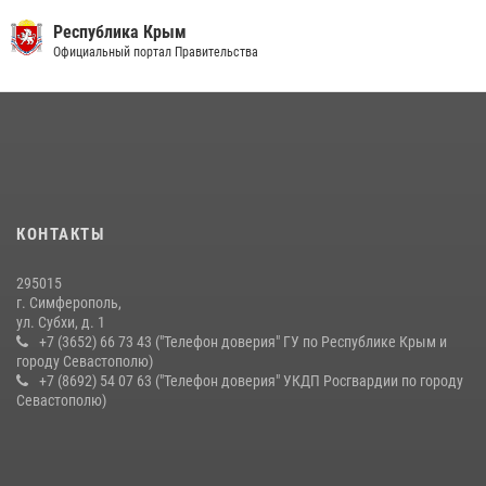
Республика Крым
Официальный портал Правительства
КОНТАКТЫ
295015
г. Симферополь,
ул. Субхи, д. 1
+7 (3652) 66 73 43 ("Телефон доверия" ГУ по Республике Крым и
городу Севастополю)
+7 (8692) 54 07 63 ("Телефон доверия" УКДП Росгвардии по городу
Севастополю)