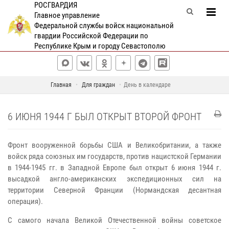
РОСГВАРДИЯ
Главное управление
Федеральной службы войск национальной
гвардии Российской Федерации по
Республике Крым и городу Севастополю
Главная
Для граждан
День в календаре
6 ИЮНЯ 1944 Г БЫЛ ОТКРЫТ ВТОРОЙ ФРОНТ
Фронт вооруженной борьбы США и Великобритании, а также
войск ряда союзных им государств, против нацистской Германии
в 1944-1945 гг. в Западной Европе был открыт 6 июня 1944 г.
высадкой англо-американских экспедиционных сил на
территории Северной Франции (Нормандская десантная
операция).
С самого начала Великой Отечественной войны советское