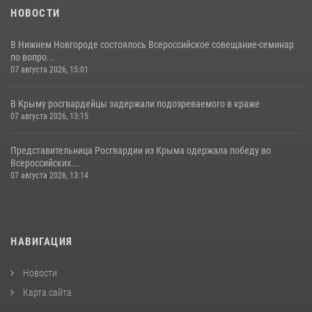
НОВОСТИ
В Нижнем Новгороде состоялось Всероссийское совещание-семинар
по вопро...
07 августа 2026, 15:01
В Крыму росгвардейцы задержали подозреваемого в краже
07 августа 2026, 13:15
Представительница Росгвардии из Крыма одержала победу во
Всероссийских...
07 августа 2026, 13:14
НАВИГАЦИЯ
Новости
Карта сайта