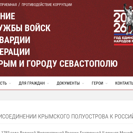
 ПРИЕМНАЯ
ПРОТИВОДЕЙСТВИЕ КОРРУПЦИИ
ЕНИЕ
УЖБЫ ВОЙСК
ВАРДИИ
ЕРАЦИИ
КРЫМ И ГОРОДУ СЕВАСТОПОЛЮ
СТЬ
ДЛЯ ГРАЖДАН
ДОКУМЕНТЫ
ГЕРОИ
КОНТАКТ
ПРИСОЕДИНЕНИИ КРЫМСКОГО ПОЛУОСТРОВА К РОСС