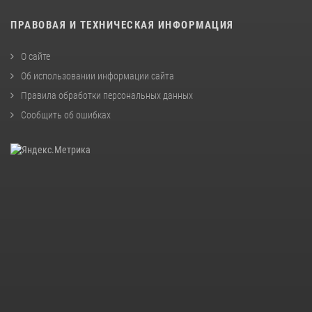
ПРАВОВАЯ И ТЕХНИЧЕСКАЯ ИНФОРМАЦИЯ
О сайте
Об использовании информации сайта
Правила обработки персональных данных
Сообщить об ошибках