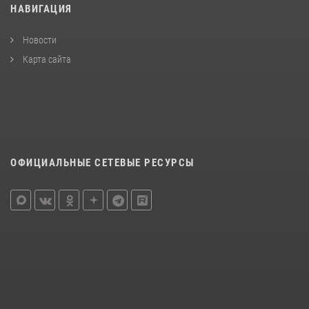
НАВИГАЦИЯ
Новости
Карта сайта
ОФИЦИАЛЬНЫЕ СЕТЕВЫЕ РЕСУРСЫ