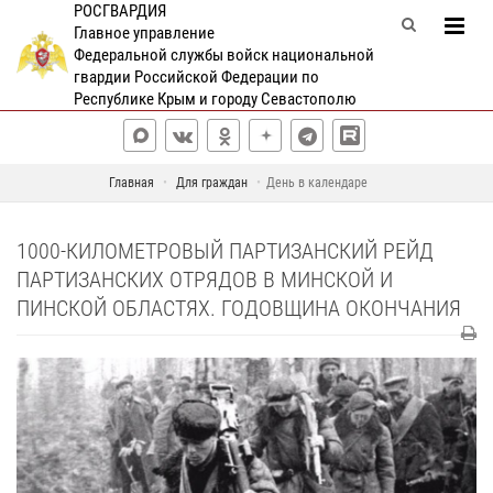
РОСГВАРДИЯ
Главное управление
Федеральной службы войск национальной
гвардии Российской Федерации по
Республике Крым и городу Севастополю
Главная
Для граждан
День в календаре
1000-КИЛОМЕТРОВЫЙ ПАРТИЗАНСКИЙ РЕЙД
ПАРТИЗАНСКИХ ОТРЯДОВ В МИНСКОЙ И
ПИНСКОЙ ОБЛАСТЯХ. ГОДОВЩИНА ОКОНЧАНИЯ