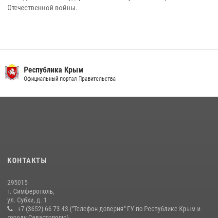
Отечественной войны.
Республика Крым
Официальный портал Правительства
КОНТАКТЫ
295015
г. Симферополь,
ул. Субхи, д. 1
+7 (3652) 66 73 43 ("Телефон доверия" ГУ по Республике Крым и
городу Севастополю)