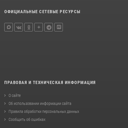
ОФИЦИАЛЬНЫЕ СЕТЕВЫЕ РЕСУРСЫ
ПРАВОВАЯ И ТЕХНИЧЕСКАЯ ИНФОРМАЦИЯ
О сайте
Об использовании информации сайта
Правила обработки персональных данных
Сообщить об ошибках