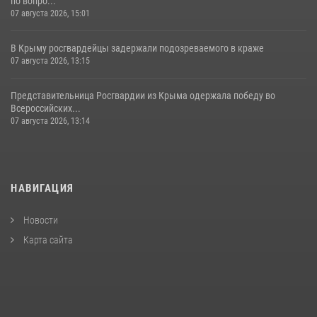
по вопро...
07 августа 2026, 15:01
В Крыму росгвардейцы задержали подозреваемого в краже
07 августа 2026, 13:15
Представительница Росгвардии из Крыма одержала победу во
Всероссийских...
07 августа 2026, 13:14
НАВИГАЦИЯ
Новости
Карта сайта