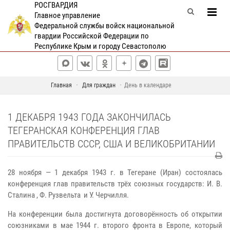
РОСГВАРДИЯ
Главное управление
Федеральной службы войск национальной
гвардии Российской Федерации по
Республике Крым и городу Севастополю
Главная
Для граждан
День в календаре
1 ДЕКАБРЯ 1943 ГОДА ЗАКОНЧИЛАСЬ
ТЕГЕРАНСКАЯ КОНФЕРЕНЦИЯ ГЛАВ
ПРАВИТЕЛЬСТВ СССР, США И ВЕЛИКОБРИТАНИИ
28 ноября — 1 декабря 1943 г. в Тегеране (Иран) состоялась
конференция глав правительств трёх союзных государств: И. В.
Сталина , Ф. Рузвельта и У. Черчилля.
На конференции была достигнута договорённость об открытии
союзниками в мае 1944 г. второго фронта в Европе, который