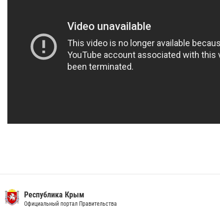
Республика Крым
Официальный портал Правительства