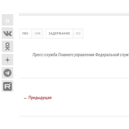
УВО
1548
ЗАДЕРЖАНИЕ
912
Пресс-служба Главного управления Федеральной служ
← Предыдущая