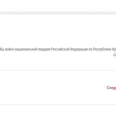
бы войск национальной гвардии Российской Федерации по Республике Кр
С
След