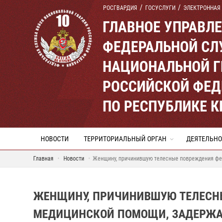
РОСГВАРДИЯ
ГОСУСЛУГИ
ЭЛЕКТРОННАЯ
ГЛАВНОЕ УПРАВЛ
ФЕДЕРАЛЬНОЙ СЛ
НАЦИОНАЛЬНОЙ Г
РОССИЙСКОЙ ФЕД
ПО РЕСПУБЛИКЕ 
НОВОСТИ
ТЕРРИТОРИАЛЬНЫЙ ОРГАН
ДЕЯТЕЛЬНО
Главная
Новости
Женщину, причинившую телесные повреждения фе
ЖЕНЩИНУ, ПРИЧИНИВШУЮ ТЕЛЕСН
МЕДИЦИНСКОЙ ПОМОЩИ, ЗАДЕРЖА