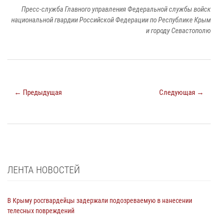
Пресс-служба Главного управления Федеральной службы войск
национальной гвардии Российской Федерации по Республике Крым
и городу Севастополю
← Предыдущая
Следующая →
ЛЕНТА НОВОСТЕЙ
В Крыму росгвардейцы задержали подозреваемую в нанесении
телесных повреждений