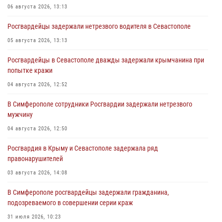
06 августа 2026, 13:13
Росгвардейцы задержали нетрезвого водителя в Севастополе
05 августа 2026, 13:13
Росгвардейцы в Севастополе дважды задержали крымчанина при
попытке кражи
04 августа 2026, 12:52
В Симферополе сотрудники Росгвардии задержали нетрезвого
мужчину
04 августа 2026, 12:50
Росгвардия в Крыму и Севастополе задержала ряд
правонарушителей
03 августа 2026, 14:08
В Симферополе росгвардейцы задержали гражданина,
подозреваемого в совершении серии краж
31 июля 2026, 10:23