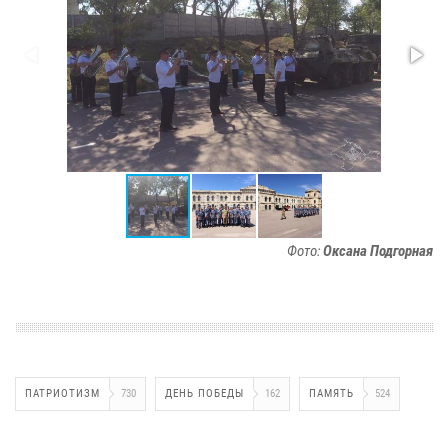
Фото:
Оксана Подгорная
ПАТРИОТИЗМ
730
ДЕНЬ ПОБЕДЫ
162
ПАМЯТЬ
524