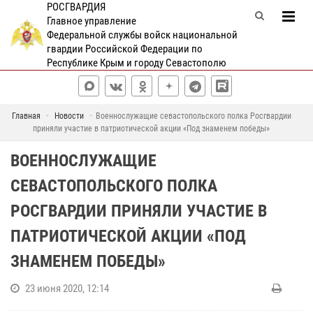
РОСГВАРДИЯ
Главное управление
Федеральной службы войск национальной
гвардии Российской Федерации по
Республике Крым и городу Севастополю
Главная
Новости
Военнослужащие севастопольского полка Росгвардии
приняли участие в патриотической акции «Под знаменем победы»
ВОЕННОСЛУЖАЩИЕ
СЕВАСТОПОЛЬСКОГО ПОЛКА
РОСГВАРДИИ ПРИНЯЛИ УЧАСТИЕ В
ПАТРИОТИЧЕСКОЙ АКЦИИ «ПОД
ЗНАМЕНЕМ ПОБЕДЫ»
23 июня 2020, 12:14