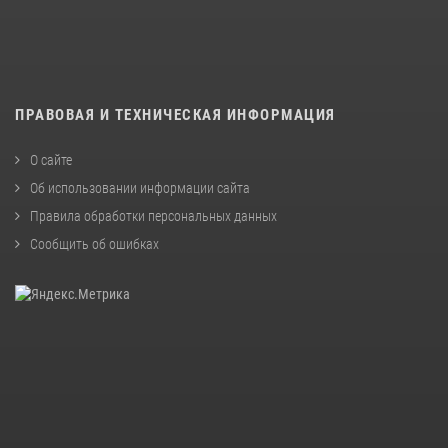
ПРАВОВАЯ И ТЕХНИЧЕСКАЯ ИНФОРМАЦИЯ
О сайте
Об использовании информации сайта
Правила обработки персональных данных
Сообщить об ошибках