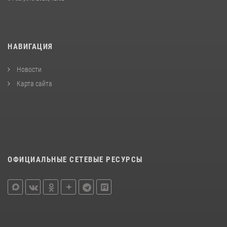
НАВИГАЦИЯ
Новости
Карта сайта
ОФИЦИАЛЬНЫЕ СЕТЕВЫЕ РЕСУРСЫ