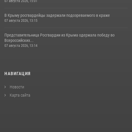
07 августа 2026, 15:01
В Крыму росгвардейцы задержали подозреваемого в краже
07 августа 2026, 13:15
Представительница Росгвардии из Крыма одержала победу во
Всероссийских...
07 августа 2026, 13:14
НАВИГАЦИЯ
Новости
Карта сайта