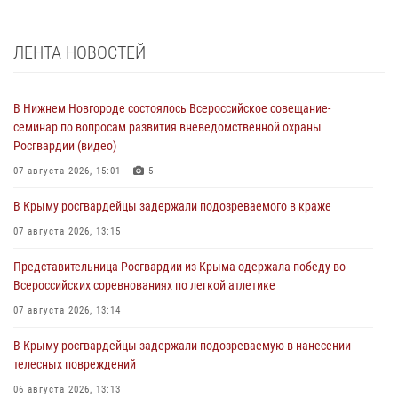
ЛЕНТА НОВОСТЕЙ
В Нижнем Новгороде состоялось Всероссийское совещание-
семинар по вопросам развития вневедомственной охраны
Росгвардии (видео)
07 августа 2026, 15:01
5
В Крыму росгвардейцы задержали подозреваемого в краже
07 августа 2026, 13:15
Представительница Росгвардии из Крыма одержала победу во
Всероссийских соревнованиях по легкой атлетике
07 августа 2026, 13:14
В Крыму росгвардейцы задержали подозреваемую в нанесении
телесных повреждений
06 августа 2026, 13:13