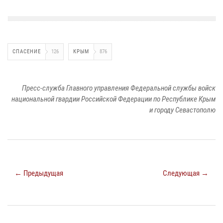
СПАСЕНИЕ
126
КРЫМ
876
Пресс-служба Главного управления Федеральной службы войск
национальной гвардии Российской Федерации по Республике Крым
и городу Севастополю
← Предыдущая
Следующая →