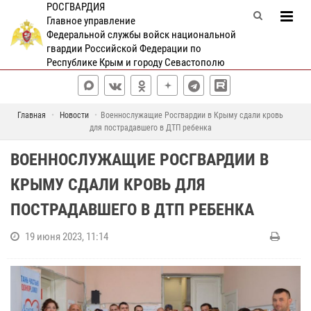
РОСГВАРДИЯ
Главное управление
Федеральной службы войск национальной
гвардии Российской Федерации по
Республике Крым и городу Севастополю
Главная
Новости
Военнослужащие Росгвардии в Крыму сдали кровь
для пострадавшего в ДТП ребенка
ВОЕННОСЛУЖАЩИЕ РОСГВАРДИИ В
КРЫМУ СДАЛИ КРОВЬ ДЛЯ
ПОСТРАДАВШЕГО В ДТП РЕБЕНКА
19 июня 2023, 11:14