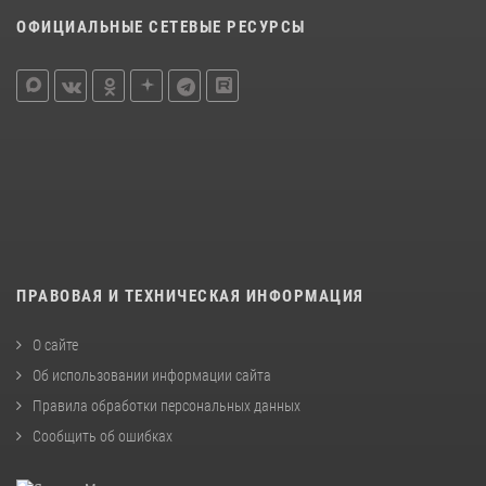
ОФИЦИАЛЬНЫЕ СЕТЕВЫЕ РЕСУРСЫ
ПРАВОВАЯ И ТЕХНИЧЕСКАЯ ИНФОРМАЦИЯ
О сайте
Об использовании информации сайта
Правила обработки персональных данных
Сообщить об ошибках