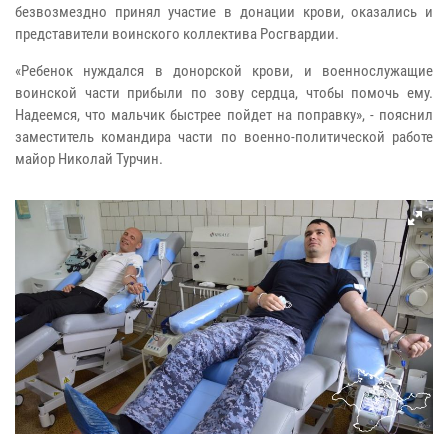
безвозмездно принял участие в донации крови, оказались и
представители воинского коллектива Росгвардии.
«Ребенок нуждался в донорской крови, и военнослужащие
воинской части прибыли по зову сердца, чтобы помочь ему.
Надеемся, что мальчик быстрее пойдет на поправку», - пояснил
заместитель командира части по военно-политической работе
майор Николай Турчин.