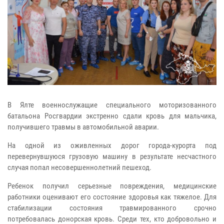
В Ялте военнослужащие специального моторизованного
батальона Росгвардии экстренно сдали кровь для мальчика,
получившего травмы в автомобильной аварии.
На одной из оживленных дорог города-курорта под
перевернувшуюся грузовую машину в результате несчастного
случая попал несовершеннолетний пешеход.
Ребенок получил серьезные повреждения, медицинские
работники оценивают его состояние здоровья как тяжелое. Для
стабилизации состояния травмированного срочно
потребовалась донорская кровь. Среди тех, кто добровольно и