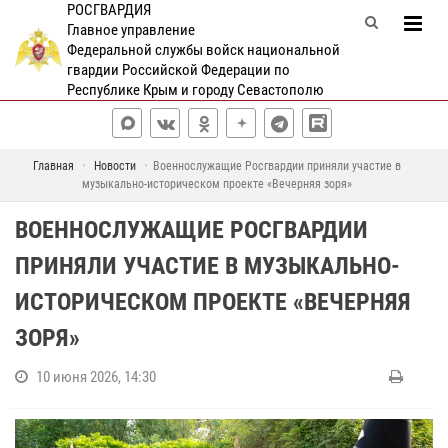
РОСГВАРДИЯ
Главное управление
Федеральной службы войск национальной
гвардии Российской Федерации по
Республике Крым и городу Севастополю
Главная
Новости
Военнослужащие Росгвардии приняли участие в
музыкально-историческом проекте «Вечерняя зоря»
ВОЕННОСЛУЖАЩИЕ РОСГВАРДИИ
ПРИНЯЛИ УЧАСТИЕ В МУЗЫКАЛЬНО-
ИСТОРИЧЕСКОМ ПРОЕКТЕ «ВЕЧЕРНЯЯ
ЗОРЯ»
10 июня 2026, 14:30