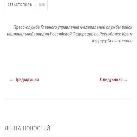
СЕВАСТОПОЛЬ
1316
Пресс-служба Главного управления Федеральной службы войск
национальной гвардии Российской Федерации по Республике Крым
и городу Севастополю
← Предыдущая
Следующая →
ЛЕНТА НОВОСТЕЙ