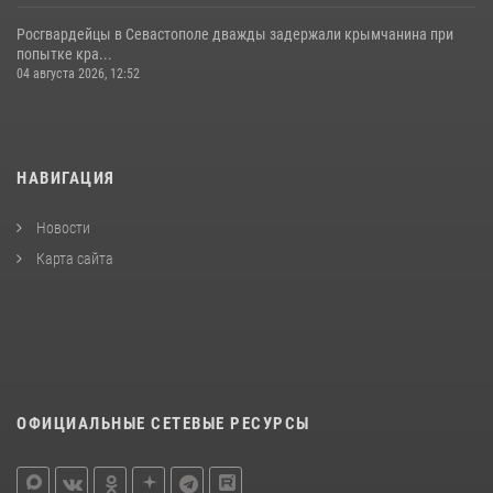
Росгвардейцы в Севастополе дважды задержали крымчанина при
попытке кра...
04 августа 2026, 12:52
НАВИГАЦИЯ
Новости
Карта сайта
ОФИЦИАЛЬНЫЕ СЕТЕВЫЕ РЕСУРСЫ