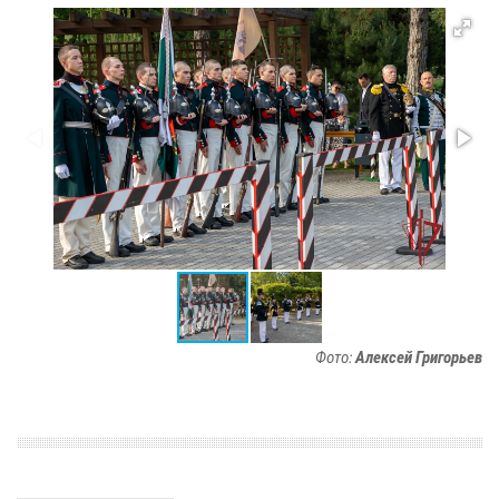
Фото:
Алексей Григорьев