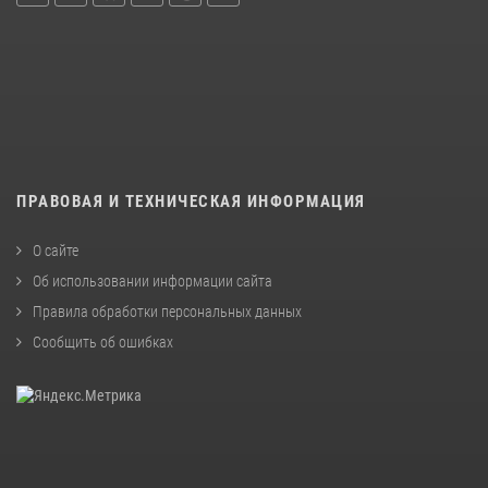
ПРАВОВАЯ И ТЕХНИЧЕСКАЯ ИНФОРМАЦИЯ
О сайте
Об использовании информации сайта
Правила обработки персональных данных
Сообщить об ошибках