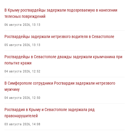
В Крыму росгвардейцы задержали подозреваемую в нанесении
телесных повреждений
06 августа 2026, 13:13
Росгвардейцы задержали нетрезвого водителя в Севастополе
05 августа 2026, 13:13
Росгвардейцы в Севастополе дважды задержали крымчанина при
попытке кражи
04 августа 2026, 12:52
В Симферополе сотрудники Росгвардии задержали нетрезвого
мужчину
04 августа 2026, 12:50
Росгвардия в Крыму и Севастополе задержала ряд
правонарушителей
03 августа 2026, 14:08