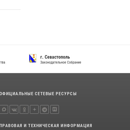
г. Севастополь
ства
Законодательное Собрание
ОФИЦИАЛЬНЫЕ СЕТЕВЫЕ РЕСУРСЫ
ПРАВОВАЯ И ТЕХНИЧЕСКАЯ ИНФОРМАЦИЯ