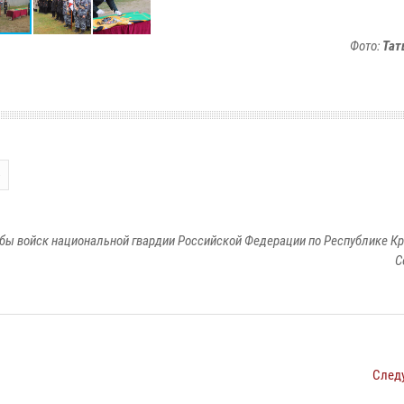
Фото:
Тат
бы войск национальной гвардии Российской Федерации по Республике Кр
С
След