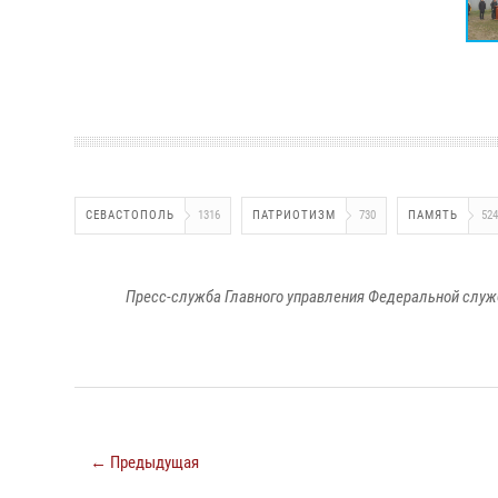
СЕВАСТОПОЛЬ
1316
ПАТРИОТИЗМ
730
ПАМЯТЬ
524
Пресс-служба Главного управления Федеральной служ
← Предыдущая