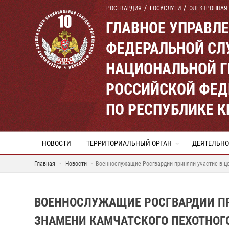
РОСГВАРДИЯ
ГОСУСЛУГИ
ЭЛЕКТРОННАЯ
ГЛАВНОЕ УПРАВЛ
ФЕДЕРАЛЬНОЙ СЛ
НАЦИОНАЛЬНОЙ Г
РОССИЙСКОЙ ФЕД
ПО РЕСПУБЛИКЕ 
НОВОСТИ
ТЕРРИТОРИАЛЬНЫЙ ОРГАН
ДЕЯТЕЛЬНО
Главная
Новости
Военнослужащие Росгвардии приняли участие в ц
ВОЕННОСЛУЖАЩИЕ РОСГВАРДИИ ПР
ЗНАМЕНИ КАМЧАТСКОГО ПЕХОТНОГО