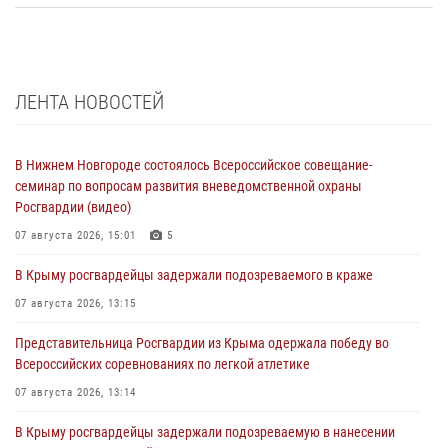
ЛЕНТА НОВОСТЕЙ
В Нижнем Новгороде состоялось Всероссийское совещание-
семинар по вопросам развития вневедомственной охраны
Росгвардии (видео)
07 августа 2026, 15:01
5
В Крыму росгвардейцы задержали подозреваемого в краже
07 августа 2026, 13:15
Представительница Росгвардии из Крыма одержала победу во
Всероссийских соревнованиях по легкой атлетике
07 августа 2026, 13:14
В Крыму росгвардейцы задержали подозреваемую в нанесении