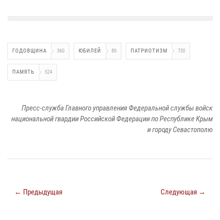
ГОДОВЩИНА
360
ЮБИЛЕЙ
89
ПАТРИОТИЗМ
730
ПАМЯТЬ
524
Пресс-служба Главного управления Федеральной службы войск
национальной гвардии Российской Федерации по Республике Крым
и городу Севастополю
← Предыдущая
Следующая →