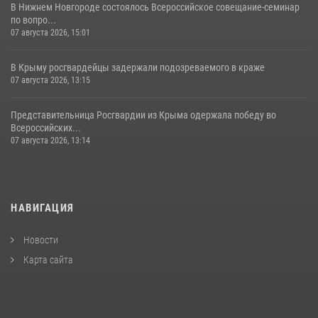
В Нижнем Новгороде состоялось Всероссийское совещание-семинар
по вопро...
07 августа 2026, 15:01
В Крыму росгвардейцы задержали подозреваемого в краже
07 августа 2026, 13:15
Представительница Росгвардии из Крыма одержала победу во
Всероссийских...
07 августа 2026, 13:14
НАВИГАЦИЯ
Новости
Карта сайта