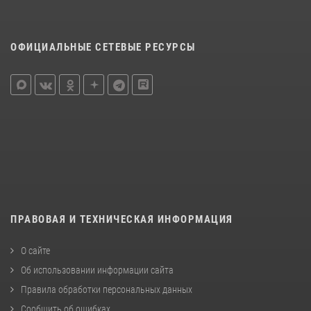
ОФИЦИАЛЬНЫЕ СЕТЕВЫЕ РЕСУРСЫ
ПРАВОВАЯ И ТЕХНИЧЕСКАЯ ИНФОРМАЦИЯ
О сайте
Об использовании информации сайта
Правила обработки персональных данных
Сообщить об ошибках