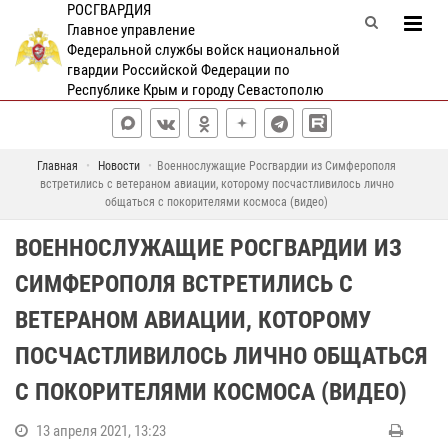
РОСГВАРДИЯ
Главное управление
Федеральной службы войск национальной
гвардии Российской Федерации по
Республике Крым и городу Севастополю
Главная
Новости
Военнослужащие Росгвардии из Симферополя
встретились с ветераном авиации, которому посчастливилось лично
общаться с покорителями космоса (видео)
ВОЕННОСЛУЖАЩИЕ РОСГВАРДИИ ИЗ
СИМФЕРОПОЛЯ ВСТРЕТИЛИСЬ С
ВЕТЕРАНОМ АВИАЦИИ, КОТОРОМУ
ПОСЧАСТЛИВИЛОСЬ ЛИЧНО ОБЩАТЬСЯ
С ПОКОРИТЕЛЯМИ КОСМОСА (ВИДЕО)
13 апреля 2021, 13:23