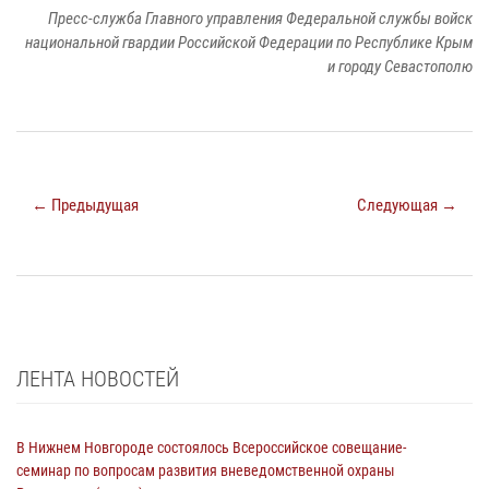
Пресс-служба Главного управления Федеральной службы войск
национальной гвардии Российской Федерации по Республике Крым
и городу Севастополю
← Предыдущая
Следующая →
ЛЕНТА НОВОСТЕЙ
В Нижнем Новгороде состоялось Всероссийское совещание-
семинар по вопросам развития вневедомственной охраны