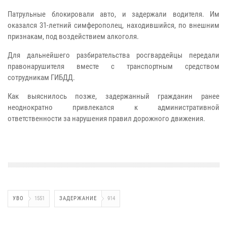
Патрульные блокировали авто, и задержали водителя. Им
оказался 31-летний симферополец, находившийся, по внешним
признакам, под воздействием алкоголя.
Для дальнейшего разбирательства росгвардейцы передали
правонарушителя вместе с транспортным средством
сотрудникам ГИБДД.
Как выяснилось позже, задержанный гражданин ранее
неоднократно привлекался к административной
ответственности за нарушения правил дорожного движения.
УВО
1551
ЗАДЕРЖАНИЕ
914