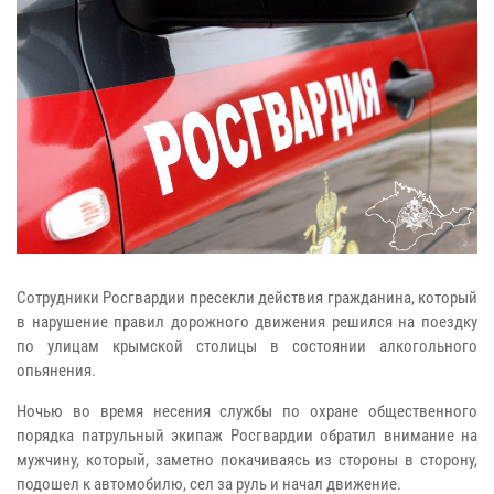
Сотрудники Росгвардии пресекли действия гражданина, который
в нарушение правил дорожного движения решился на поездку
по улицам крымской столицы в состоянии алкогольного
опьянения.
Ночью во время несения службы по охране общественного
порядка патрульный экипаж Росгвардии обратил внимание на
мужчину, который, заметно покачиваясь из стороны в сторону,
подошел к автомобилю, сел за руль и начал движение.