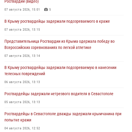
Росгвардии (видео)
07 августа 2026, 15:01
5
В Крыму росгвардейцы задержали подозреваемого в краже
07 августа 2026, 13:15
Представительница Росгвардии из Крыма одержала победу во
Всероссийских соревнованиях по легкой атлетике
07 августа 2026, 13:14
В Крыму росгвардейцы задержали подозреваемую в нанесении
телесных повреждений
06 августа 2026, 13:13
Росгвардейцы задержали нетрезвого водителя в Севастополе
05 августа 2026, 13:13
Росгвардейцы в Севастополе дважды задержали крымчанина при
попытке кражи
04 августа 2026, 12:52