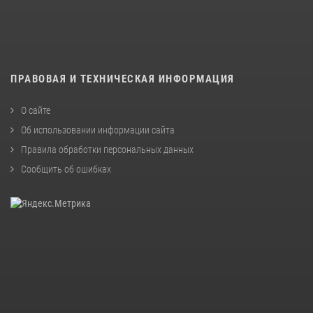
ПРАВОВАЯ И ТЕХНИЧЕСКАЯ ИНФОРМАЦИЯ
О сайте
Об использовании информации сайта
Правила обработки персональных данных
Сообщить об ошибках