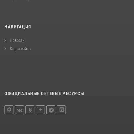
НАВИГАЦИЯ
Новости
Карта сайта
ОФИЦИАЛЬНЫЕ СЕТЕВЫЕ РЕСУРСЫ