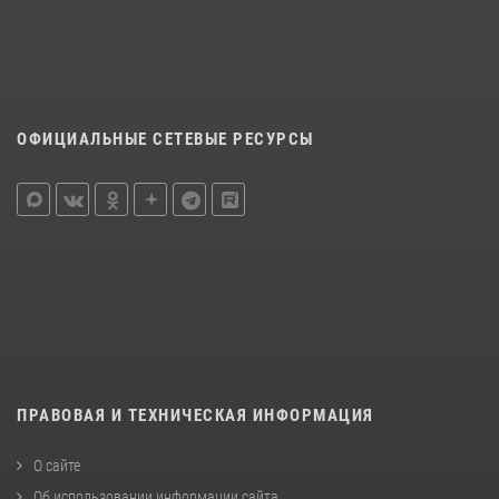
ОФИЦИАЛЬНЫЕ СЕТЕВЫЕ РЕСУРСЫ
ПРАВОВАЯ И ТЕХНИЧЕСКАЯ ИНФОРМАЦИЯ
О сайте
Об использовании информации сайта