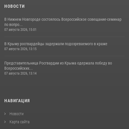
НОВОСТИ
В Нижнем Новгороде состоялось Всероссийское совещание-семинар
по вопро...
07 августа 2026, 15:01
В Крыму росгвардейцы задержали подозреваемого в краже
07 августа 2026, 13:15
Представительница Росгвардии из Крыма одержала победу во
Всероссийских...
07 августа 2026, 13:14
НАВИГАЦИЯ
Новости
Карта сайта