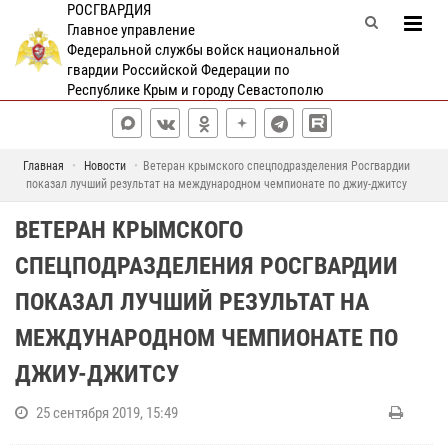
РОСГВАРДИЯ
Главное управление
Федеральной службы войск национальной
гвардии Российской Федерации по
Республике Крым и городу Севастополю
Главная
Новости
Ветеран крымского спецподразделения Росгвардии
показал лучший результат на международном чемпионате по джиу-джитсу
ВЕТЕРАН КРЫМСКОГО
СПЕЦПОДРАЗДЕЛЕНИЯ РОСГВАРДИИ
ПОКАЗАЛ ЛУЧШИЙ РЕЗУЛЬТАТ НА
МЕЖДУНАРОДНОМ ЧЕМПИОНАТЕ ПО
ДЖИУ-ДЖИТСУ
25 сентября 2019, 15:49