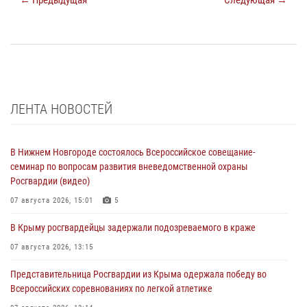
← Предыдущая
Следующая →
ЛЕНТА НОВОСТЕЙ
В Нижнем Новгороде состоялось Всероссийское совещание-
семинар по вопросам развития вневедомственной охраны
Росгвардии (видео)
07 августа 2026, 15:01
5
В Крыму росгвардейцы задержали подозреваемого в краже
07 августа 2026, 13:15
Представительница Росгвардии из Крыма одержала победу во
Всероссийских соревнованиях по легкой атлетике