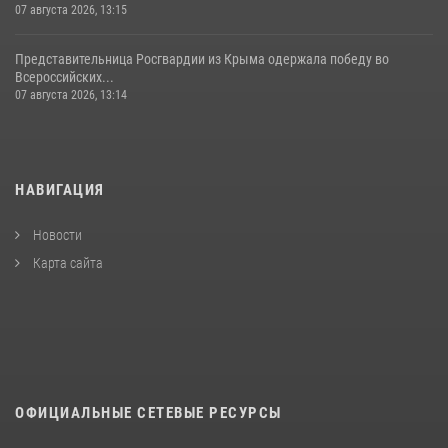
07 августа 2026, 13:15
Представительница Росгвардии из Крыма одержала победу во
Всероссийских...
07 августа 2026, 13:14
НАВИГАЦИЯ
Новости
Карта сайта
ОФИЦИАЛЬНЫЕ СЕТЕВЫЕ РЕСУРСЫ