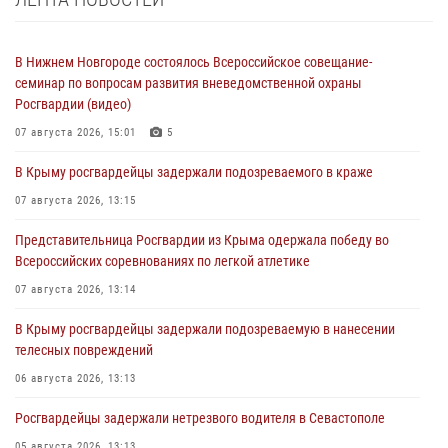
В Нижнем Новгороде состоялось Всероссийское совещание-
семинар по вопросам развития вневедомственной охраны
Росгвардии (видео)
07 августа 2026, 15:01
5
В Крыму росгвардейцы задержали подозреваемого в краже
07 августа 2026, 13:15
Представительница Росгвардии из Крыма одержала победу во
Всероссийских соревнованиях по легкой атлетике
07 августа 2026, 13:14
В Крыму росгвардейцы задержали подозреваемую в нанесении
телесных повреждений
06 августа 2026, 13:13
Росгвардейцы задержали нетрезвого водителя в Севастополе
05 августа 2026, 13:13