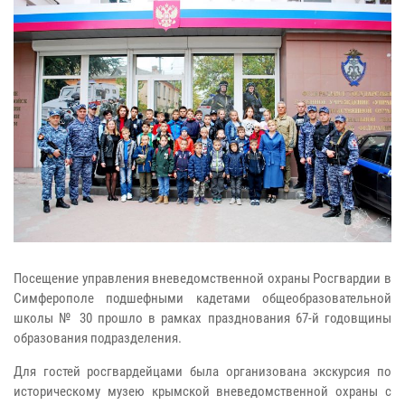
Посещение управления вневедомственной охраны Росгвардии в
Симферополе подшефными кадетами общеобразовательной
школы № 30 прошло в рамках празднования 67-й годовщины
образования подразделения.
Для гостей росгвардейцами была организована экскурсия по
историческому музею крымской вневедомственной охраны с