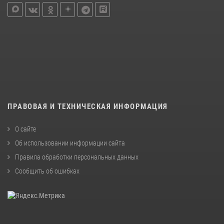
ПРАВОВАЯ И ТЕХНИЧЕСКАЯ ИНФОРМАЦИЯ
О сайте
Об использовании информации сайта
Правила обработки персональных данных
Сообщить об ошибках