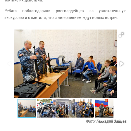
Ребята поблагодарили росгвардейцев за увлекательную
экскурсию и отметили, что с нетерпением ждут новых встреч.
Фото:
Геннадий Зайцев