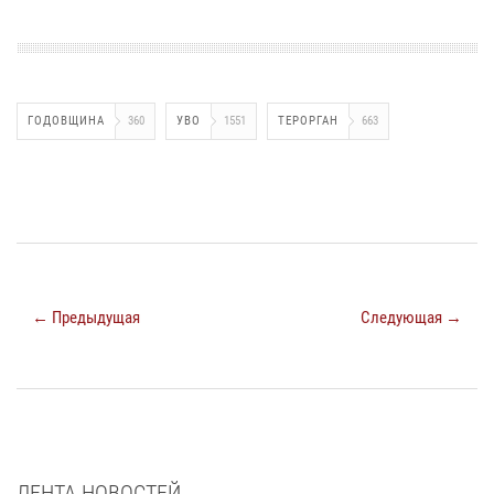
ГОДОВЩИНА
360
УВО
1551
ТЕРОРГАН
663
← Предыдущая
Следующая →
ЛЕНТА НОВОСТЕЙ