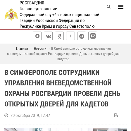
РОСГВАРДИЯ
Главное управление
Федеральной службы войск национальной
гвардии Российской Федерации по
Республике Крым и городу Севастополю
Главная
Новости
В Симферополе сотрудники управления
вневедомственной охраны Росгвардии провели День открытых дверей для
кадетов
В СИМФЕРОПОЛЕ СОТРУДНИКИ
УПРАВЛЕНИЯ ВНЕВЕДОМСТВЕННОЙ
ОХРАНЫ РОСГВАРДИИ ПРОВЕЛИ ДЕНЬ
ОТКРЫТЫХ ДВЕРЕЙ ДЛЯ КАДЕТОВ
30 октября 2019, 12:47