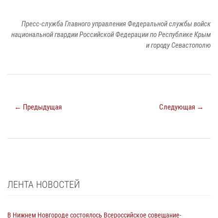
Пресс-служба Главного управления Федеральной службы войск
национальной гвардии Российской Федерации по Республике Крым
и городу Севастополю
← Предыдущая
Следующая →
ЛЕНТА НОВОСТЕЙ
В Нижнем Новгороде состоялось Всероссийское совещание-