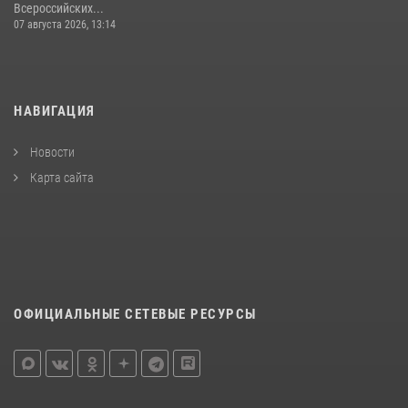
Всероссийских...
07 августа 2026, 13:14
НАВИГАЦИЯ
Новости
Карта сайта
ОФИЦИАЛЬНЫЕ СЕТЕВЫЕ РЕСУРСЫ