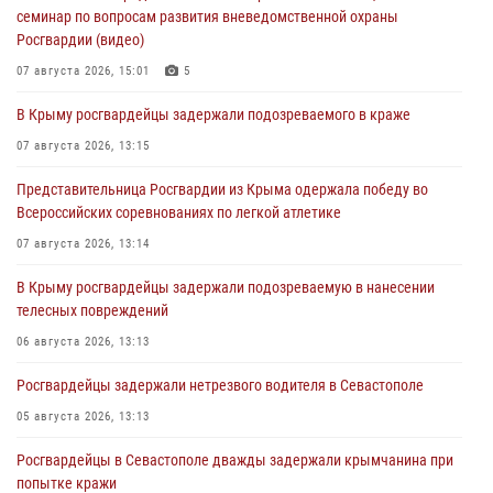
семинар по вопросам развития вневедомственной охраны
Росгвардии (видео)
07 августа 2026, 15:01
5
В Крыму росгвардейцы задержали подозреваемого в краже
07 августа 2026, 13:15
Представительница Росгвардии из Крыма одержала победу во
Всероссийских соревнованиях по легкой атлетике
07 августа 2026, 13:14
В Крыму росгвардейцы задержали подозреваемую в нанесении
телесных повреждений
06 августа 2026, 13:13
Росгвардейцы задержали нетрезвого водителя в Севастополе
05 августа 2026, 13:13
Росгвардейцы в Севастополе дважды задержали крымчанина при
попытке кражи