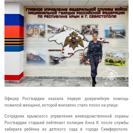
Офицер Росгвардии оказала первую доврачебную помощь
пожилой женщине, которой внезапно стало плохо на улице.
Сотрудник крымского управления вневедомственной охраны
Росгвардии старший лейтенант полиции Анна К. после службы
забирала ребёнка из детского сада в городе Симферополе.