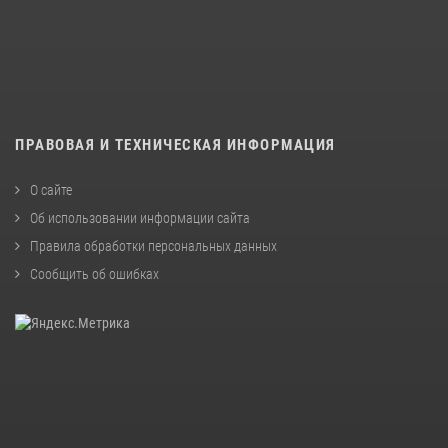
ПРАВОВАЯ И ТЕХНИЧЕСКАЯ ИНФОРМАЦИЯ
О сайте
Об использовании информации сайта
Правила обработки персональных данных
Сообщить об ошибках