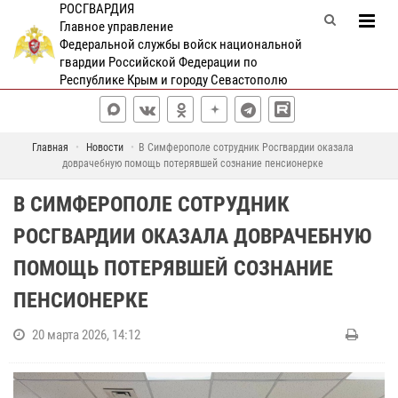
РОСГВАРДИЯ
Главное управление
Федеральной службы войск национальной
гвардии Российской Федерации по
Республике Крым и городу Севастополю
Главная
Новости
В Симферополе сотрудник Росгвардии оказала
доврачебную помощь потерявшей сознание пенсионерке
В СИМФЕРОПОЛЕ СОТРУДНИК
РОСГВАРДИИ ОКАЗАЛА ДОВРАЧЕБНУЮ
ПОМОЩЬ ПОТЕРЯВШЕЙ СОЗНАНИЕ
ПЕНСИОНЕРКЕ
20 марта 2026, 14:12