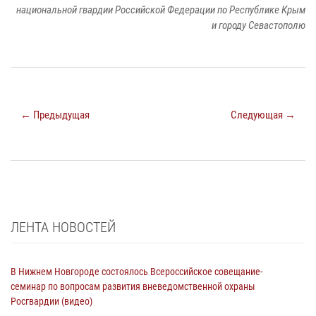
национальной гвардии Российской Федерации по Республике Крым
и городу Севастополю
← Предыдущая
Следующая →
ЛЕНТА НОВОСТЕЙ
В Нижнем Новгороде состоялось Всероссийское совещание-
семинар по вопросам развития вневедомственной охраны
Росгвардии (видео)