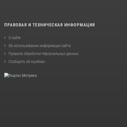
ПРАВОВАЯ И ТЕХНИЧЕСКАЯ ИНФОРМАЦИЯ
О сайте
Об использовании информации сайта
Правила обработки персональных данных
Сообщить об ошибках