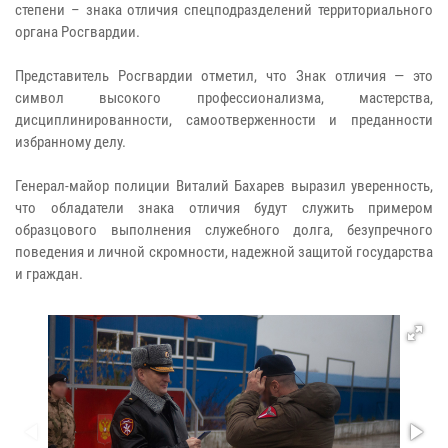
степени – знака отличия спецподразделений территориального
органа Росгвардии.
Представитель Росгвардии отметил, что Знак отличия — это
символ высокого профессионализма, мастерства,
дисциплинированности, самоотверженности и преданности
избранному делу.
Генерал-майор полиции Виталий Бахарев выразил уверенность,
что обладатели знака отличия будут служить примером
образцового выполнения служебного долга, безупречного
поведения и личной скромности, надежной защитой государства
и граждан.