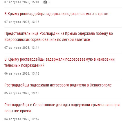
07 августа 2026, 15:01
5
В Крыму росгвардейцы задержали подозреваемого в краже
07 августа 2026, 13:15
Представительница Росгвардии из Крыма одержала победу во
Всероссийских соревнованиях по легкой атлетике
07 августа 2026, 13:14
В Крыму росгвардейцы задержали подозреваемую в нанесении
телесных повреждений
06 августа 2026, 13:13
Росгвардейцы задержали нетрезвого водителя в Севастополе
05 августа 2026, 13:13
Росгвардейцы в Севастополе дважды задержали крымчанина при
попытке кражи
04 августа 2026, 12:52