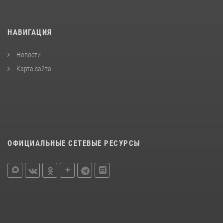
НАВИГАЦИЯ
Новости
Карта сайта
ОФИЦИАЛЬНЫЕ СЕТЕВЫЕ РЕСУРСЫ