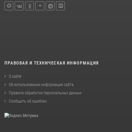
ПРАВОВАЯ И ТЕХНИЧЕСКАЯ ИНФОРМАЦИЯ
О сайте
Об использовании информации сайта
Правила обработки персональных данных
Сообщить об ошибках