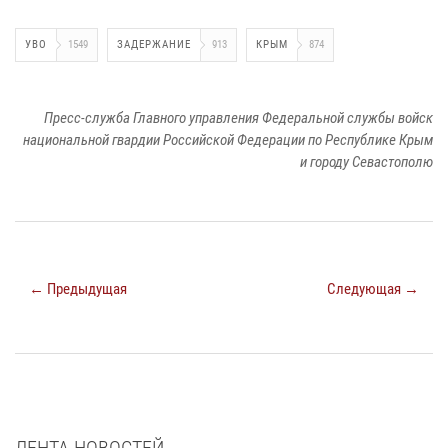
УВО
1549
ЗАДЕРЖАНИЕ
913
КРЫМ
874
Пресс-служба Главного управления Федеральной службы войск
национальной гвардии Российской Федерации по Республике Крым
и городу Севастополю
← Предыдущая
Следующая →
ЛЕНТА НОВОСТЕЙ