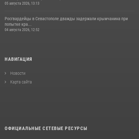
05 августа 2026, 13:13
Росгвардейцы в Севастополе дважды задержали крымчанина при
попытке кра...
04 августа 2026, 12:52
НАВИГАЦИЯ
Новости
Карта сайта
ОФИЦИАЛЬНЫЕ СЕТЕВЫЕ РЕСУРСЫ