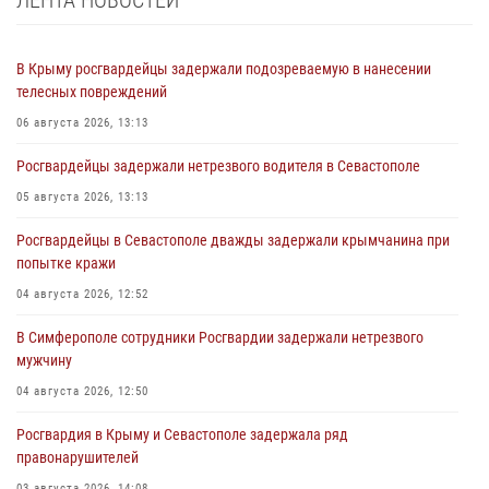
В Крыму росгвардейцы задержали подозреваемую в нанесении
телесных повреждений
06 августа 2026, 13:13
Росгвардейцы задержали нетрезвого водителя в Севастополе
05 августа 2026, 13:13
Росгвардейцы в Севастополе дважды задержали крымчанина при
попытке кражи
04 августа 2026, 12:52
В Симферополе сотрудники Росгвардии задержали нетрезвого
мужчину
04 августа 2026, 12:50
Росгвардия в Крыму и Севастополе задержала ряд
правонарушителей
03 августа 2026, 14:08