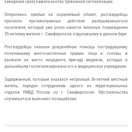
заведения сразу нажала кнопку тревожной сигнализации.
Оперативно прибыв на охраняемый объект, росгвардейцы
пресекли противоправные действия разбушевавшегося
посетителя, который уже успел нанести телесные повреждения
35-летнему жителю г. Симферополя, отдыхавшему в данном баре.
Росгвардейцы оказали доврачебную помощь пострадавшему,
получившему многочисленные травмы лица и головы, и
вызвали на место инцидента бригаду медиков, которые в
дальнейшем госпитализировали его в медицинское учреждение.
Задержанный, которым оказался нетрезвый 36-летний местный
житель, передан сотрудникам одного из территориальных
отделов УМВД России по г. Симферополю. Обстоятельства
случившегося выясняют полицейские.