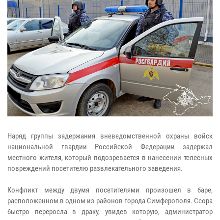
Наряд группы задержания вневедомственной охраны войск
национальной гвардии Российской Федерации задержал
местного жителя, который подозревается в нанесении телесных
повреждений посетителю развлекательного заведения.
Конфликт между двумя посетителями произошел в баре,
расположенном в одном из районов города Симферополя. Ссора
быстро переросла в драку, увидев которую, администратор