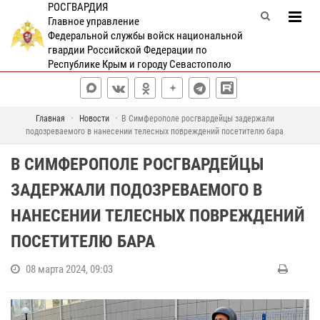
РОСГВАРДИЯ
Главное управление
Федеральной службы войск национальной
гвардии Российской Федерации по
Республике Крым и городу Севастополю
Главная
Новости
В Симферополе росгвардейцы задержали
подозреваемого в нанесении телесных повреждений посетителю бара
В СИМФЕРОПОЛЕ РОСГВАРДЕЙЦЫ
ЗАДЕРЖАЛИ ПОДОЗРЕВАЕМОГО В
НАНЕСЕНИИ ТЕЛЕСНЫХ ПОВРЕЖДЕНИЙ
ПОСЕТИТЕЛЮ БАРА
08 марта 2024, 09:03