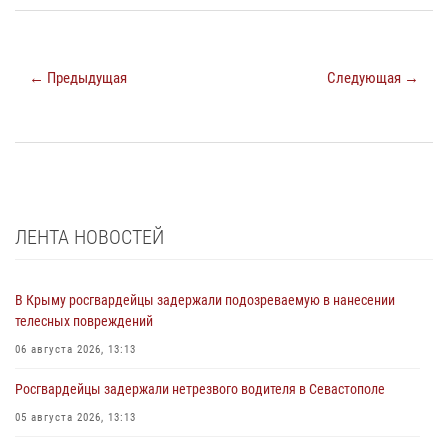
← Предыдущая
Следующая →
ЛЕНТА НОВОСТЕЙ
В Крыму росгвардейцы задержали подозреваемую в нанесении
телесных повреждений
06 августа 2026, 13:13
Росгвардейцы задержали нетрезвого водителя в Севастополе
05 августа 2026, 13:13