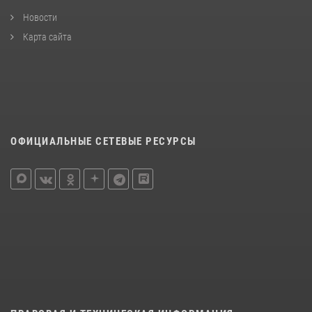
Новости
Карта сайта
ОФИЦИАЛЬНЫЕ СЕТЕВЫЕ РЕСУРСЫ