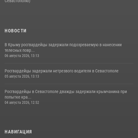
Севастополю)
НОВОСТИ
В Крыму росгвардейцы задержали подозреваемую в нанесении
телесных повр...
06 августа 2026, 13:13
Росгвардейцы задержали нетрезвого водителя в Севастополе
05 августа 2026, 13:13
Росгвардейцы в Севастополе дважды задержали крымчанина при
попытке кра...
04 августа 2026, 12:52
НАВИГАЦИЯ