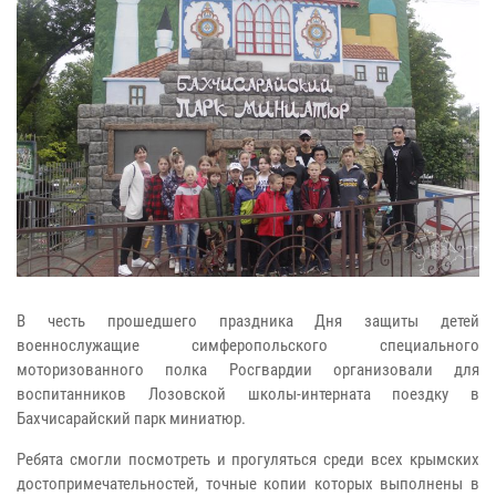
В честь прошедшего праздника Дня защиты детей
военнослужащие симферопольского специального
моторизованного полка Росгвардии организовали для
воспитанников Лозовской школы-интерната поездку в
Бахчисарайский парк миниатюр.
Ребята смогли посмотреть и прогуляться среди всех крымских
достопримечательностей, точные копии которых выполнены в