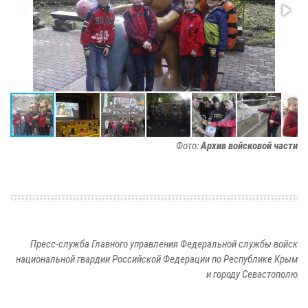
Фото:
Архив войсковой части
Пресс-служба Главного управления Федеральной службы войск
национальной гвардии Российской Федерации по Республике Крым
и городу Севастополю