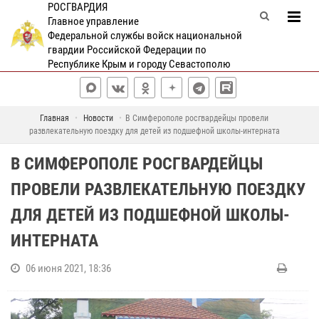
РОСГВАРДИЯ
Главное управление
Федеральной службы войск национальной
гвардии Российской Федерации по
Республике Крым и городу Севастополю
Главная
Новости
В Симферополе росгвардейцы провели
развлекательную поездку для детей из подшефной школы-интерната
В СИМФЕРОПОЛЕ РОСГВАРДЕЙЦЫ
ПРОВЕЛИ РАЗВЛЕКАТЕЛЬНУЮ ПОЕЗДКУ
ДЛЯ ДЕТЕЙ ИЗ ПОДШЕФНОЙ ШКОЛЫ-
ИНТЕРНАТА
06 июня 2021, 18:36