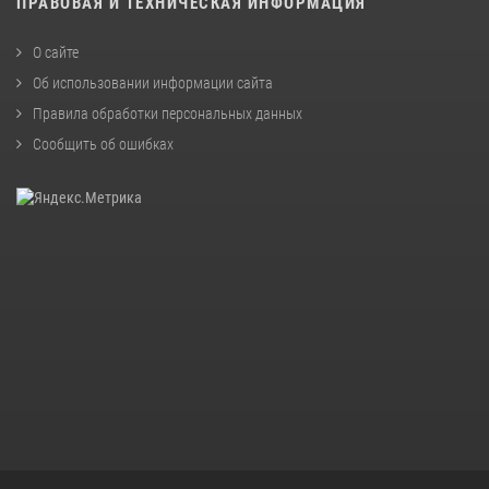
ПРАВОВАЯ И ТЕХНИЧЕСКАЯ ИНФОРМАЦИЯ
О сайте
Об использовании информации сайта
Правила обработки персональных данных
Сообщить об ошибках