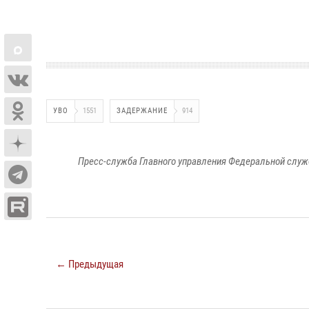
УВО
1551
ЗАДЕРЖАНИЕ
914
Пресс-служба Главного управления Федеральной служ
← Предыдущая