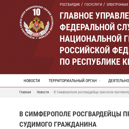
РОСГВАРДИЯ
ГОСУСЛУГИ
ЭЛЕКТРОННАЯ
ГЛАВНОЕ УПРАВЛ
ФЕДЕРАЛЬНОЙ СЛ
НАЦИОНАЛЬНОЙ Г
РОССИЙСКОЙ ФЕД
ПО РЕСПУБЛИКЕ 
НОВОСТИ
ТЕРРИТОРИАЛЬНЫЙ ОРГАН
ДЕЯТЕЛЬНО
Главная
Новости
В Симферополе росгвардейцы пресекли противопр
В СИМФЕРОПОЛЕ РОСГВАРДЕЙЦЫ П
СУДИМОГО ГРАЖДАНИНА