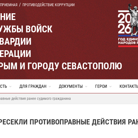
 ПРИЕМНАЯ
ПРОТИВОДЕЙСТВИЕ КОРРУПЦИИ
ЕНИЕ
УЖБЫ ВОЙСК
ВАРДИИ
ЕРАЦИИ
КРЫМ И ГОРОДУ СЕВАСТОПОЛЮ
СТЬ
ДЛЯ ГРАЖДАН
ДОКУМЕНТЫ
ГЕРОИ
КОНТАКТ
авные действия ранее судимого гражданина
РЕСЕКЛИ ПРОТИВОПРАВНЫЕ ДЕЙСТВИЯ РА