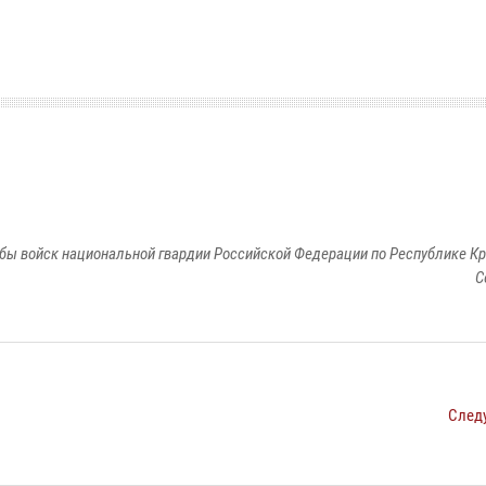
бы войск национальной гвардии Российской Федерации по Республике Кр
С
След