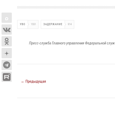
УВО
1551
ЗАДЕРЖАНИЕ
914
Пресс-служба Главного управления Федеральной служ
← Предыдущая