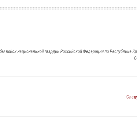
бы войск национальной гвардии Российской Федерации по Республике Кр
С
След