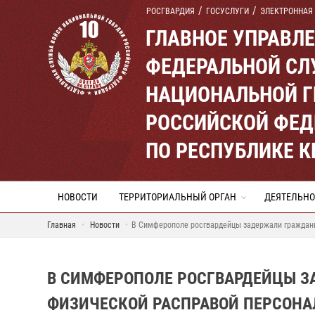
РОСГВАРДИЯ
ГОСУСЛУГИ
ЭЛЕКТРОННАЯ
ГЛАВНОЕ УПРАВЛ
ФЕДЕРАЛЬНОЙ СЛ
НАЦИОНАЛЬНОЙ Г
РОССИЙСКОЙ ФЕД
ПО РЕСПУБЛИКЕ 
НОВОСТИ
ТЕРРИТОРИАЛЬНЫЙ ОРГАН
ДЕЯТЕЛЬНО
Главная
Новости
В Симферополе росгвардейцы задержали граждани
В СИМФЕРОПОЛЕ РОСГВАРДЕЙЦЫ 
ФИЗИЧЕСКОЙ РАСПРАВОЙ ПЕРСОНА