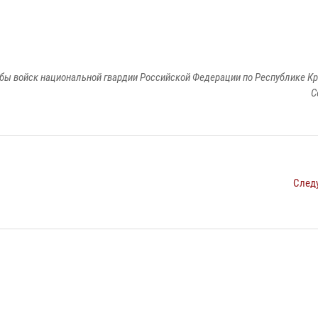
бы войск национальной гвардии Российской Федерации по Республике Кр
С
След