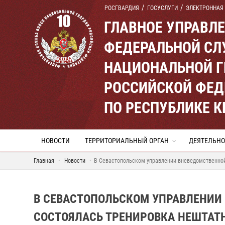
РОСГВАРДИЯ
ГОСУСЛУГИ
ЭЛЕКТРОННАЯ
ГЛАВНОЕ УПРАВЛ
ФЕДЕРАЛЬНОЙ СЛ
НАЦИОНАЛЬНОЙ Г
РОССИЙСКОЙ ФЕД
ПО РЕСПУБЛИКЕ 
НОВОСТИ
ТЕРРИТОРИАЛЬНЫЙ ОРГАН
ДЕЯТЕЛЬНО
Главная
Новости
В Севастопольском управлении вневедомственной
В СЕВАСТОПОЛЬСКОМ УПРАВЛЕНИИ
СОСТОЯЛАСЬ ТРЕНИРОВКА НЕШТАТН