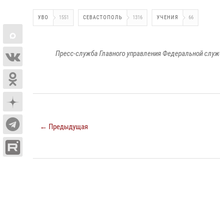
УВО
1551
СЕВАСТОПОЛЬ
1316
УЧЕНИЯ
66
Пресс-служба Главного управления Федеральной служ
← Предыдущая