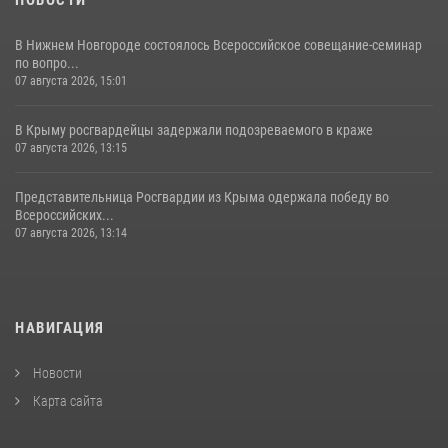
НОВОСТИ
В Нижнем Новгороде состоялось Всероссийское совещание-семинар
по вопро...
07 августа 2026, 15:01
В Крыму росгвардейцы задержали подозреваемого в краже
07 августа 2026, 13:15
Представительница Росгвардии из Крыма одержала победу во
Всероссийских...
07 августа 2026, 13:14
НАВИГАЦИЯ
Новости
Карта сайта