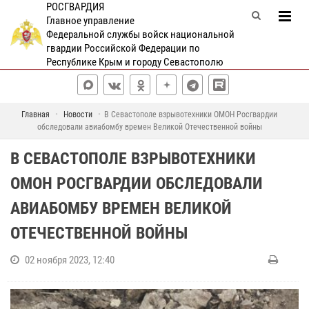
РОСГВАРДИЯ
Главное управление
Федеральной службы войск национальной
гвардии Российской Федерации по
Республике Крым и городу Севастополю
Главная
Новости
В Севастополе взрывотехники ОМОН Росгвардии
обследовали авиабомбу времен Великой Отечественной войны
В СЕВАСТОПОЛЕ ВЗРЫВОТЕХНИКИ
ОМОН РОСГВАРДИИ ОБСЛЕДОВАЛИ
АВИАБОМБУ ВРЕМЕН ВЕЛИКОЙ
ОТЕЧЕСТВЕННОЙ ВОЙНЫ
02 ноября 2023, 12:40