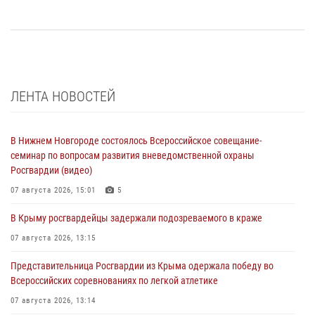
ЛЕНТА НОВОСТЕЙ
В Нижнем Новгороде состоялось Всероссийское совещание-
семинар по вопросам развития вневедомственной охраны
Росгвардии (видео)
07 августа 2026, 15:01
5
В Крыму росгвардейцы задержали подозреваемого в краже
07 августа 2026, 13:15
Представительница Росгвардии из Крыма одержала победу во
Всероссийских соревнованиях по легкой атлетике
07 августа 2026, 13:14