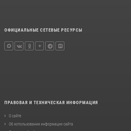
ОФИЦИАЛЬНЫЕ СЕТЕВЫЕ РЕСУРСЫ
ПРАВОВАЯ И ТЕХНИЧЕСКАЯ ИНФОРМАЦИЯ
О сайте
Об использовании информации сайта