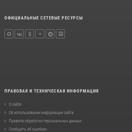
ОФИЦИАЛЬНЫЕ СЕТЕВЫЕ РЕСУРСЫ
ПРАВОВАЯ И ТЕХНИЧЕСКАЯ ИНФОРМАЦИЯ
О сайте
Об использовании информации сайта
Правила обработки персональных данных
Сообщить об ошибках