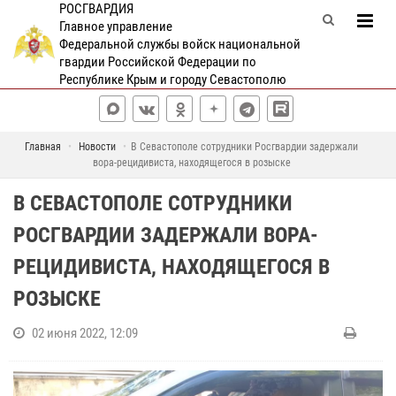
РОСГВАРДИЯ
Главное управление
Федеральной службы войск национальной
гвардии Российской Федерации по
Республике Крым и городу Севастополю
Главная
Новости
В Севастополе сотрудники Росгвардии задержали
вора-рецидивиста, находящегося в розыске
В СЕВАСТОПОЛЕ СОТРУДНИКИ
РОСГВАРДИИ ЗАДЕРЖАЛИ ВОРА-
РЕЦИДИВИСТА, НАХОДЯЩЕГОСЯ В
РОЗЫСКЕ
02 июня 2022, 12:09