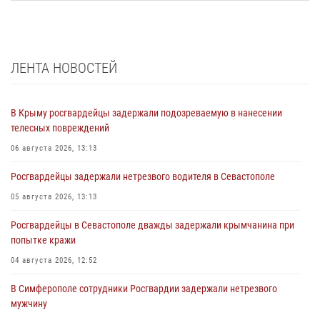
ЛЕНТА НОВОСТЕЙ
В Крыму росгвардейцы задержали подозреваемую в нанесении
телесных повреждений
06 августа 2026, 13:13
Росгвардейцы задержали нетрезвого водителя в Севастополе
05 августа 2026, 13:13
Росгвардейцы в Севастополе дважды задержали крымчанина при
попытке кражи
04 августа 2026, 12:52
В Симферополе сотрудники Росгвардии задержали нетрезвого
мужчину