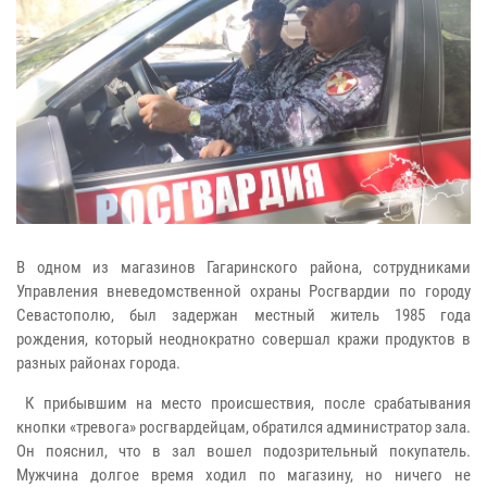
В одном из магазинов Гагаринского района, сотрудниками
Управления вневедомственной охраны Росгвардии по городу
Севастополю, был задержан местный житель 1985 года
рождения, который неоднократно совершал кражи продуктов в
разных районах города.
К прибывшим на место происшествия, после срабатывания
кнопки «тревога» росгвардейцам, обратился администратор зала.
Он пояснил, что в зал вошел подозрительный покупатель.
Мужчина долгое время ходил по магазину, но ничего не