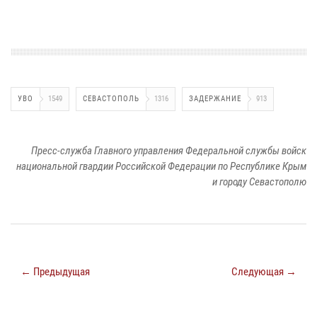
УВО
1549
СЕВАСТОПОЛЬ
1316
ЗАДЕРЖАНИЕ
913
Пресс-служба Главного управления Федеральной службы войск
национальной гвардии Российской Федерации по Республике Крым
и городу Севастополю
← Предыдущая
Следующая →