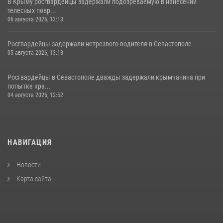
В Крыму росгвардейцы задержали подозреваемую в нанесении
телесных повр...
06 августа 2026, 13:13
Росгвардейцы задержали нетрезвого водителя в Севастополе
05 августа 2026, 13:13
Росгвардейцы в Севастополе дважды задержали крымчанина при
попытке кра...
04 августа 2026, 12:52
НАВИГАЦИЯ
Новости
Карта сайта