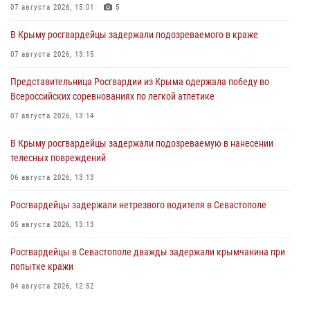
07 августа 2026, 15:01
5
В Крыму росгвардейцы задержали подозреваемого в краже
07 августа 2026, 13:15
Представительница Росгвардии из Крыма одержала победу во
Всероссийских соревнованиях по легкой атлетике
07 августа 2026, 13:14
В Крыму росгвардейцы задержали подозреваемую в нанесении
телесных повреждений
06 августа 2026, 13:13
Росгвардейцы задержали нетрезвого водителя в Севастополе
05 августа 2026, 13:13
Росгвардейцы в Севастополе дважды задержали крымчанина при
попытке кражи
04 августа 2026, 12:52