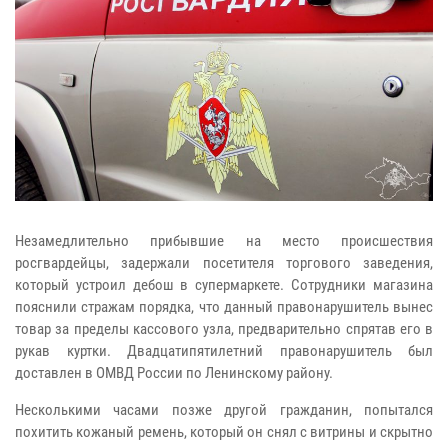
Незамедлительно прибывшие на место происшествия
росгвардейцы, задержали посетителя торгового заведения,
который устроил дебош в супермаркете. Сотрудники магазина
пояснили стражам порядка, что данный правонарушитель вынес
товар за пределы кассового узла, предварительно спрятав его в
рукав куртки. Двадцатипятилетний правонарушитель был
доставлен в ОМВД России по Ленинскому району.
Несколькими часами позже другой гражданин, попытался
похитить кожаный ремень, который он снял с витрины и скрытно