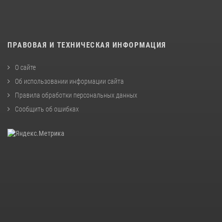
ПРАВОВАЯ И ТЕХНИЧЕСКАЯ ИНФОРМАЦИЯ
О сайте
Об использовании информации сайта
Правила обработки персональных данных
Сообщить об ошибках