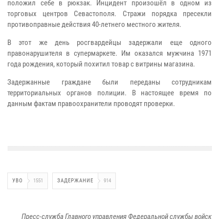
положил себе в рюкзак. Инцидент произошёл в одном из
торговых центров Севастополя. Стражи порядка пресекли
противоправные действия 40-летнего местного жителя.
В этот же день росгвардейцы задержали еще одного
правонарушителя в супермаркете. Им оказался мужчина 1971
года рождения, который похитил товар с витрины магазина.
Задержанные граждане были переданы сотрудникам
территориальных органов полиции. В настоящее время по
данным фактам правоохранители проводят проверки.
УВО
1551
ЗАДЕРЖАНИЕ
914
Пресс-служба Главного управления Федеральной службы войск