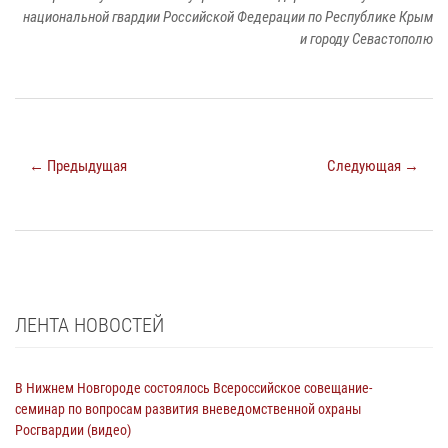
национальной гвардии Российской Федерации по Республике Крым
и городу Севастополю
← Предыдущая
Следующая →
ЛЕНТА НОВОСТЕЙ
В Нижнем Новгороде состоялось Всероссийское совещание-
семинар по вопросам развития вневедомственной охраны
Росгвардии (видео)