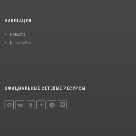
НАВИГАЦИЯ
Новости
Карта сайта
ОФИЦИАЛЬНЫЕ СЕТЕВЫЕ РЕСУРСЫ