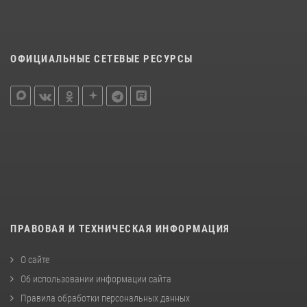
ОФИЦИАЛЬНЫЕ СЕТЕВЫЕ РЕСУРСЫ
ПРАВОВАЯ И ТЕХНИЧЕСКАЯ ИНФОРМАЦИЯ
О сайте
Об использовании информации сайта
Правила обработки персональных данных