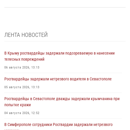
ЛЕНТА НОВОСТЕЙ
В Крыму росгвардейцы задержали подозреваемую в нанесении
телесных повреждений
06 августа 2026, 13:13
Росгвардейцы задержали нетрезвого водителя в Севастополе
05 августа 2026, 13:13
Росгвардейцы в Севастополе дважды задержали крымчанина при
попытке кражи
04 августа 2026, 12:52
В Симферополе сотрудники Росгвардии задержали нетрезвого