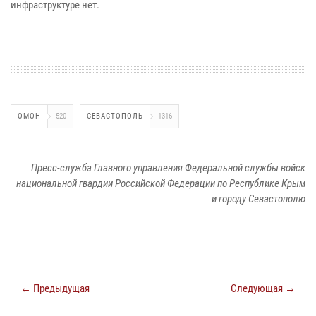
инфраструктуре нет.
ОМОН
520
СЕВАСТОПОЛЬ
1316
Пресс-служба Главного управления Федеральной службы войск
национальной гвардии Российской Федерации по Республике Крым
и городу Севастополю
← Предыдущая
Следующая →