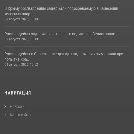
В Крыму росгвардейцы задержали подозреваемую в нанесении
телесных повр...
06 августа 2026, 13:13
Росгвардейцы задержали нетрезвого водителя в Севастополе
05 августа 2026, 13:13
Росгвардейцы в Севастополе дважды задержали крымчанина при
попытке кра...
04 августа 2026, 12:52
НАВИГАЦИЯ
Новости
Карта сайта