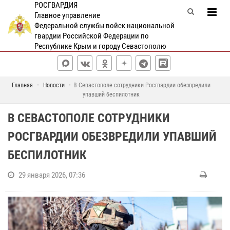
РОСГВАРДИЯ
Главное управление
Федеральной службы войск национальной
гвардии Российской Федерации по
Республике Крым и городу Севастополю
Главная
Новости
В Севастополе сотрудники Росгвардии обезвредили
упавший беспилотник
В СЕВАСТОПОЛЕ СОТРУДНИКИ
РОСГВАРДИИ ОБЕЗВРЕДИЛИ УПАВШИЙ
БЕСПИЛОТНИК
29 января 2026, 07:36