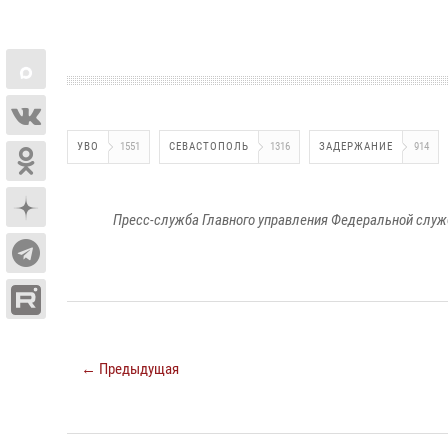
УВО
1551
СЕВАСТОПОЛЬ
1316
ЗАДЕРЖАНИЕ
914
Пресс-служба Главного управления Федеральной служ
← Предыдущая