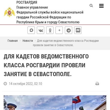
РОСГВАРДИЯ
Главное управление
Федеральной службы войск национальной
гвардии Российской Федерации по
Республике Крым и городу Севастополю
Главная
Новости
Для кадетов ведомственного класса Росгвардии
провели занятие в Севастополе.
ДЛЯ КАДЕТОВ ВЕДОМСТВЕННОГО
КЛАССА РОСГВАРДИИ ПРОВЕЛИ
ЗАНЯТИЕ В СЕВАСТОПОЛЕ.
14 октября 2022, 02:10