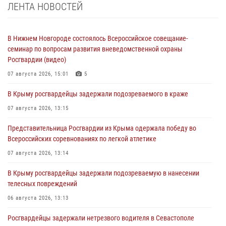
ЛЕНТА НОВОСТЕЙ
В Нижнем Новгороде состоялось Всероссийское совещание-
семинар по вопросам развития вневедомственной охраны
Росгвардии (видео)
07 августа 2026, 15:01
5
В Крыму росгвардейцы задержали подозреваемого в краже
07 августа 2026, 13:15
Представительница Росгвардии из Крыма одержала победу во
Всероссийских соревнованиях по легкой атлетике
07 августа 2026, 13:14
В Крыму росгвардейцы задержали подозреваемую в нанесении
телесных повреждений
06 августа 2026, 13:13
Росгвардейцы задержали нетрезвого водителя в Севастополе