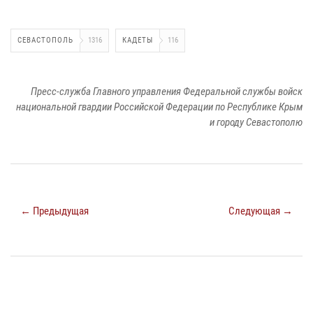
СЕВАСТОПОЛЬ
1316
КАДЕТЫ
116
Пресс-служба Главного управления Федеральной службы войск
национальной гвардии Российской Федерации по Республике Крым
и городу Севастополю
← Предыдущая
Следующая →