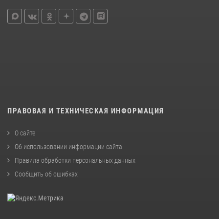
ПРАВОВАЯ И ТЕХНИЧЕСКАЯ ИНФОРМАЦИЯ
О сайте
Об использовании информации сайта
Правила обработки персональных данных
Сообщить об ошибках