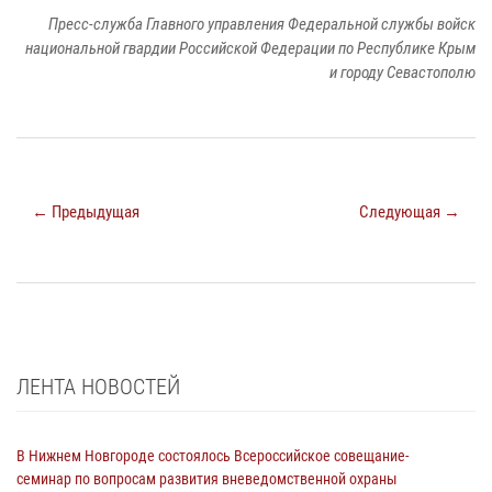
Пресс-служба Главного управления Федеральной службы войск
национальной гвардии Российской Федерации по Республике Крым
и городу Севастополю
← Предыдущая
Следующая →
ЛЕНТА НОВОСТЕЙ
В Нижнем Новгороде состоялось Всероссийское совещание-
семинар по вопросам развития вневедомственной охраны