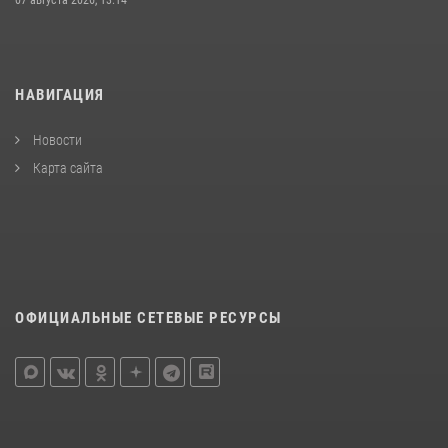
07 августа 2026, 13:14
НАВИГАЦИЯ
Новости
Карта сайта
ОФИЦИАЛЬНЫЕ СЕТЕВЫЕ РЕСУРСЫ