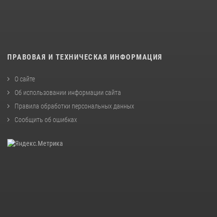
ПРАВОВАЯ И ТЕХНИЧЕСКАЯ ИНФОРМАЦИЯ
О сайте
Об использовании информации сайта
Правила обработки персональных данных
Сообщить об ошибках