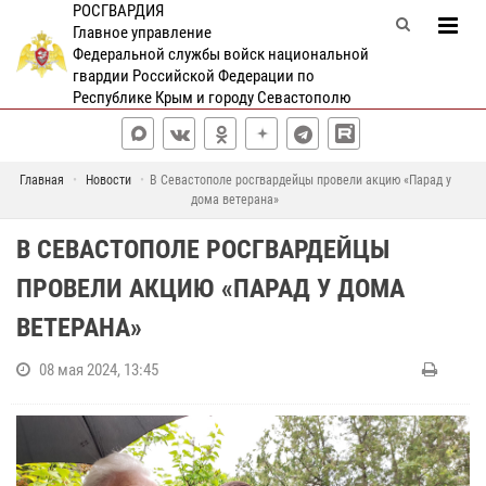
РОСГВАРДИЯ
Главное управление
Федеральной службы войск национальной
гвардии Российской Федерации по
Республике Крым и городу Севастополю
Главная
Новости
В Севастополе росгвардейцы провели акцию «Парад у
дома ветерана»
В СЕВАСТОПОЛЕ РОСГВАРДЕЙЦЫ
ПРОВЕЛИ АКЦИЮ «ПАРАД У ДОМА
ВЕТЕРАНА»
08 мая 2024, 13:45