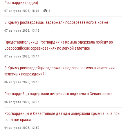
Росгвардии (видео)
07 августа 2026, 15:01
5
В Крыму росгвардейцы задержали подозреваемого в краже
07 августа 2026, 13:15
Представительница Росгвардии из Крыма одержала победу во
Всероссийских соревнованиях по легкой атлетике
07 августа 2026, 13:14
В Крыму росгвардейцы задержали подозреваемую в нанесении
телесных повреждений
06 августа 2026, 13:13
Росгвардейцы задержали нетрезвого водителя в Севастополе
05 августа 2026, 13:13
Росгвардейцы в Севастополе дважды задержали крымчанина при
попытке кражи
04 августа 2026, 12:52