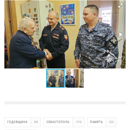
ГОДОВЩИНА
360
СЕВАСТОПОЛЬ
1316
ПАМЯТЬ
524