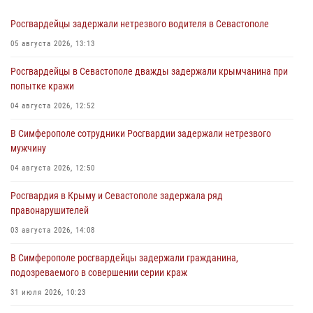
Росгвардейцы задержали нетрезвого водителя в Севастополе
05 августа 2026, 13:13
Росгвардейцы в Севастополе дважды задержали крымчанина при
попытке кражи
04 августа 2026, 12:52
В Симферополе сотрудники Росгвардии задержали нетрезвого
мужчину
04 августа 2026, 12:50
Росгвардия в Крыму и Севастополе задержала ряд
правонарушителей
03 августа 2026, 14:08
В Симферополе росгвардейцы задержали гражданина,
подозреваемого в совершении серии краж
31 июля 2026, 10:23