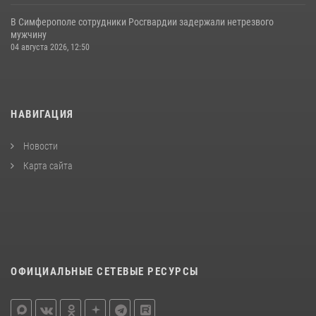
В Симферополе сотрудники Росгвардии задержали нетрезвого
мужчину
04 августа 2026, 12:50
НАВИГАЦИЯ
Новости
Карта сайта
ОФИЦИАЛЬНЫЕ СЕТЕВЫЕ РЕСУРСЫ