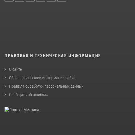
ПРАВОВАЯ И ТЕХНИЧЕСКАЯ ИНФОРМАЦИЯ
О сайте
Об использовании информации сайта
Правила обработки персональных данных
Сообщить об ошибках