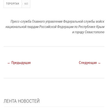
ТЕРОРГАН
663
Пресс-служба Главного управления Федеральной службы войск
национальной гвардии Российской Федерации по Республике Крым
и городу Севастополю
← Предыдущая
Следующая →
ЛЕНТА НОВОСТЕЙ