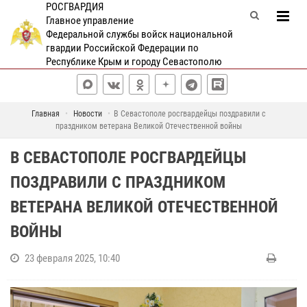
РОСГВАРДИЯ
Главное управление
Федеральной службы войск национальной
гвардии Российской Федерации по
Республике Крым и городу Севастополю
Главная
Новости
В Севастополе росгвардейцы поздравили с
праздником ветерана Великой Отечественной войны
В СЕВАСТОПОЛЕ РОСГВАРДЕЙЦЫ
ПОЗДРАВИЛИ С ПРАЗДНИКОМ
ВЕТЕРАНА ВЕЛИКОЙ ОТЕЧЕСТВЕННОЙ
ВОЙНЫ
23 февраля 2025, 10:40