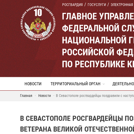
РОСГВАРДИЯ
ГОСУСЛУГИ
ЭЛЕКТРОННАЯ
ГЛАВНОЕ УПРАВЛ
ФЕДЕРАЛЬНОЙ СЛ
НАЦИОНАЛЬНОЙ Г
РОССИЙСКОЙ ФЕД
ПО РЕСПУБЛИКЕ 
НОВОСТИ
ТЕРРИТОРИАЛЬНЫЙ ОРГАН
ДЕЯТЕЛЬНО
Главная
Новости
В Севастополе росгвардейцы поздравили с насту
В СЕВАСТОПОЛЕ РОСГВАРДЕЙЦЫ П
ВЕТЕРАНА ВЕЛИКОЙ ОТЕЧЕСТВЕННО