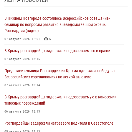
В Нижнем Новгороде состоялось Всероссийское совещание-
семинар по вопросам развития вневедомственной охраны
Росгвардии (видео)
07 августа 2026, 15:01
5
В Крыму росгвардейцы задержали подозреваемого в краже
07 августа 2026, 13:15
Представительница Росгвардии из Крыма одержала победу во
Всероссийских соревнованиях по легкой атлетике
07 августа 2026, 13:14
В Крыму росгвардейцы задержали подозреваемую в нанесении
телесных повреждений
06 августа 2026, 13:13
Росгвардейцы задержали нетрезвого водителя в Севастополе
05 августа 2026, 13:13