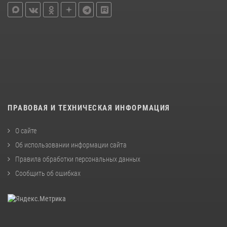
ПРАВОВАЯ И ТЕХНИЧЕСКАЯ ИНФОРМАЦИЯ
О сайте
Об использовании информации сайта
Правила обработки персональных данных
Сообщить об ошибках