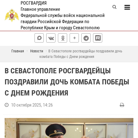
РОСГВАРДИЯ
Главное управление
Федеральной службы войск национальной
гвардии Российской Федерации по
Республике Крым и городу Севастополю
Главная
Новости
В Севастополе росгвардейцы поздравили дочь
комбата Победы с Днем рождения
В СЕВАСТОПОЛЕ РОСГВАРДЕЙЦЫ
ПОЗДРАВИЛИ ДОЧЬ КОМБАТА ПОБЕДЫ
С ДНЕМ РОЖДЕНИЯ
10 октября 2025, 14:26