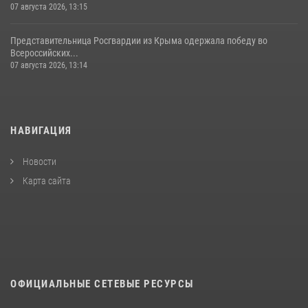
07 августа 2026, 13:15
Представительница Росгвардии из Крыма одержала победу во
Всероссийских...
07 августа 2026, 13:14
НАВИГАЦИЯ
Новости
Карта сайта
ОФИЦИАЛЬНЫЕ СЕТЕВЫЕ РЕСУРСЫ