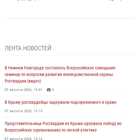
ЛЕНТА НОВОСТЕЙ
В Нижнем Новгороде состоялось Всероссийское совещание-
семинар по вопросам развития вневедомственной охраны
Росгвардии (видео)
07 августа 2026, 15:01
5
В Крыму росгвардейцы задержали подозреваемого в краже
07 августа 2026, 13:15
Представительница Росгвардии из Крыма одержала победу во
Всероссийских соревнованиях по легкой атлетике
07 августа 2026, 13:14