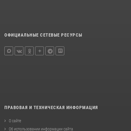
ОФИЦИАЛЬНЫЕ СЕТЕВЫЕ РЕСУРСЫ
ПРАВОВАЯ И ТЕХНИЧЕСКАЯ ИНФОРМАЦИЯ
О сайте
Об использовании информации сайта