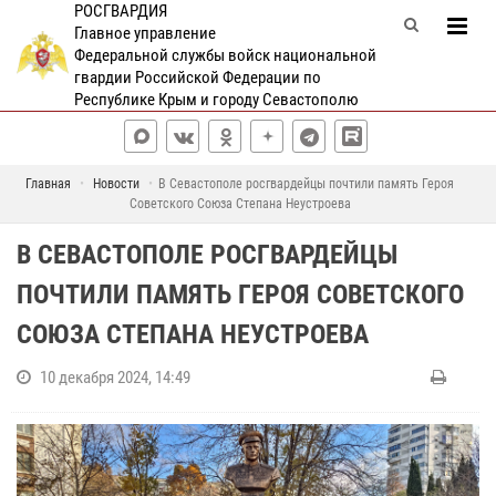
РОСГВАРДИЯ
Главное управление
Федеральной службы войск национальной
гвардии Российской Федерации по
Республике Крым и городу Севастополю
Главная
Новости
В Севастополе росгвардейцы почтили память Героя
Советского Союза Степана Неустроева
В СЕВАСТОПОЛЕ РОСГВАРДЕЙЦЫ
ПОЧТИЛИ ПАМЯТЬ ГЕРОЯ СОВЕТСКОГО
СОЮЗА СТЕПАНА НЕУСТРОЕВА
10 декабря 2024, 14:49