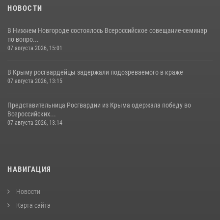
НОВОСТИ
В Нижнем Новгороде состоялось Всероссийское совещание-семинар
по вопро...
07 августа 2026, 15:01
В Крыму росгвардейцы задержали подозреваемого в краже
07 августа 2026, 13:15
Представительница Росгвардии из Крыма одержала победу во
Всероссийских...
07 августа 2026, 13:14
НАВИГАЦИЯ
Новости
Карта сайта