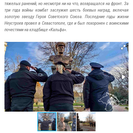
тяжелых ранений, но несмотря ни на что, возвращался на фронт. За
три года войны комбат заслужил шесть боевых наград, включая
золотую звезду Героя Советского Союза. Последние годы жизни
Неустроев провел в Севастополе, где и был похоронен с воинскими
почестями на кладбище «Кальфа».