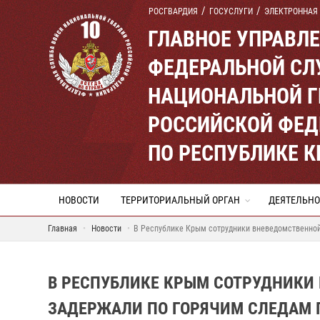
РОСГВАРДИЯ
ГОСУСЛУГИ
ЭЛЕКТРОННАЯ
ГЛАВНОЕ УПРАВЛ
ФЕДЕРАЛЬНОЙ СЛ
НАЦИОНАЛЬНОЙ Г
РОССИЙСКОЙ ФЕД
ПО РЕСПУБЛИКЕ 
НОВОСТИ
ТЕРРИТОРИАЛЬНЫЙ ОРГАН
ДЕЯТЕЛЬНО
Главная
Новости
В Республике Крым сотрудники вневедомственной
В РЕСПУБЛИКЕ КРЫМ СОТРУДНИКИ
ЗАДЕРЖАЛИ ПО ГОРЯЧИМ СЛЕДАМ 