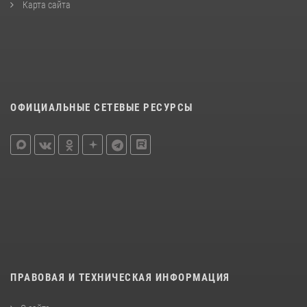
Карта сайта
ОФИЦИАЛЬНЫЕ СЕТЕВЫЕ РЕСУРСЫ
ПРАВОВАЯ И ТЕХНИЧЕСКАЯ ИНФОРМАЦИЯ