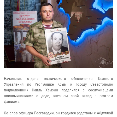
Начальник отдела технического обеспечения Главного
Управления по Республике Крым и городу Севастополю
подполковник Наиль Хамзин поделился с сослуживцами
воспоминаниями о деде, внесшем свой вклад в разгром
фашизма.
Со слов офицера Росгвардии, он гордится родством с Абдуллой