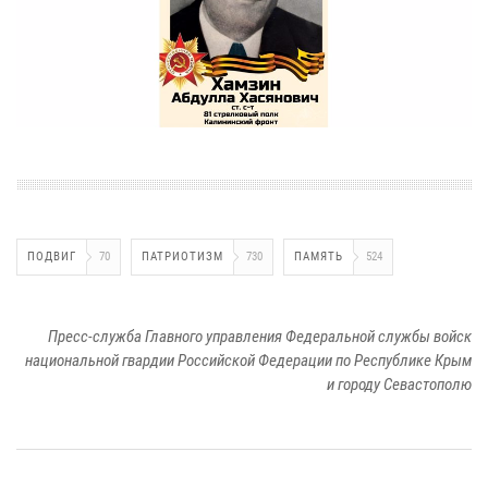
ПОДВИГ
70
ПАТРИОТИЗМ
730
ПАМЯТЬ
524
Пресс-служба Главного управления Федеральной службы войск
национальной гвардии Российской Федерации по Республике Крым
и городу Севастополю