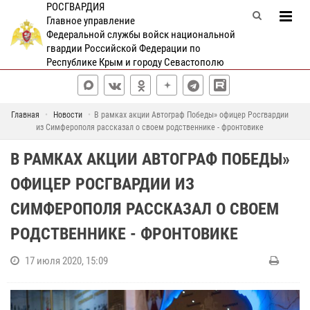
РОСГВАРДИЯ
Главное управление
Федеральной службы войск национальной
гвардии Российской Федерации по
Республике Крым и городу Севастополю
Главная
Новости
В рамках акции Автограф Победы» офицер Росгвардии
из Симферополя рассказал о своем родственнике - фронтовике
В РАМКАХ АКЦИИ АВТОГРАФ ПОБЕДЫ»
ОФИЦЕР РОСГВАРДИИ ИЗ
СИМФЕРОПОЛЯ РАССКАЗАЛ О СВОЕМ
РОДСТВЕННИКЕ - ФРОНТОВИКЕ
17 июля 2020, 15:09