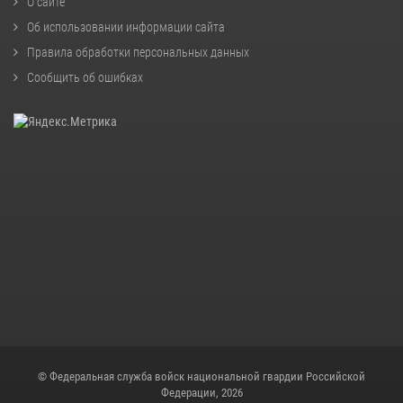
О сайте
Об использовании информации сайта
Правила обработки персональных данных
Сообщить об ошибках
© Федеральная служба войск национальной гвардии Российской
Федерации, 2026