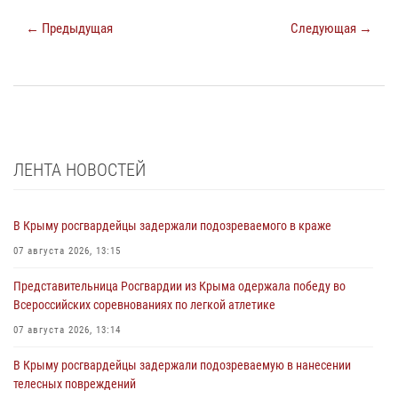
← Предыдущая
Следующая →
ЛЕНТА НОВОСТЕЙ
В Крыму росгвардейцы задержали подозреваемого в краже
07 августа 2026, 13:15
Представительница Росгвардии из Крыма одержала победу во
Всероссийских соревнованиях по легкой атлетике
07 августа 2026, 13:14
В Крыму росгвардейцы задержали подозреваемую в нанесении
телесных повреждений