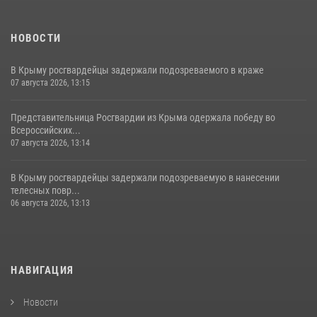
НОВОСТИ
В Крыму росгвардейцы задержали подозреваемого в краже
07 августа 2026, 13:15
Представительница Росгвардии из Крыма одержала победу во
Всероссийских...
07 августа 2026, 13:14
В Крыму росгвардейцы задержали подозреваемую в нанесении
телесных повр...
06 августа 2026, 13:13
НАВИГАЦИЯ
Новости