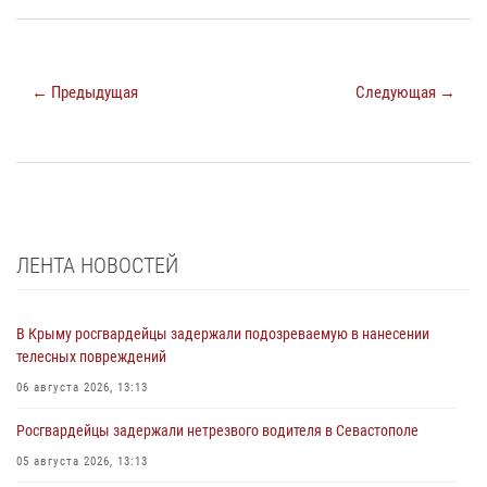
← Предыдущая
Следующая →
ЛЕНТА НОВОСТЕЙ
В Крыму росгвардейцы задержали подозреваемую в нанесении
телесных повреждений
06 августа 2026, 13:13
Росгвардейцы задержали нетрезвого водителя в Севастополе
05 августа 2026, 13:13