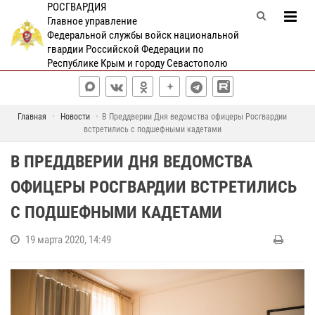
РОСГВАРДИЯ
Главное управление
Федеральной службы войск национальной
гвардии Российской Федерации по
Республике Крым и городу Севастополю
Главная
Новости
В Преддверии Дня ведомства офицеры Росгвардии
встретились с подшефными кадетами
В ПРЕДДВЕРИИ ДНЯ ВЕДОМСТВА
ОФИЦЕРЫ РОСГВАРДИИ ВСТРЕТИЛИСЬ
С ПОДШЕФНЫМИ КАДЕТАМИ
19 марта 2020, 14:49