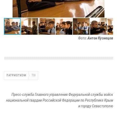
Фото:
Антон Кузнецов
ПАТРИОТИЗМ
730
Пресс-служба Главного управления Федеральной службы войск
национальной гвардии Российской Федерации по Республике Крым
и городу Севастополю