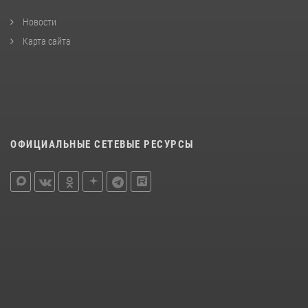
Новости
Карта сайта
ОФИЦИАЛЬНЫЕ СЕТЕВЫЕ РЕСУРСЫ