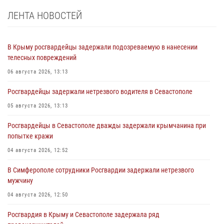
ЛЕНТА НОВОСТЕЙ
В Крыму росгвардейцы задержали подозреваемую в нанесении
телесных повреждений
06 августа 2026, 13:13
Росгвардейцы задержали нетрезвого водителя в Севастополе
05 августа 2026, 13:13
Росгвардейцы в Севастополе дважды задержали крымчанина при
попытке кражи
04 августа 2026, 12:52
В Симферополе сотрудники Росгвардии задержали нетрезвого
мужчину
04 августа 2026, 12:50
Росгвардия в Крыму и Севастополе задержала ряд