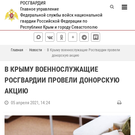
РОСГВАРДИЯ
Главное управление
Федеральной службы войск национальной
гвардии Российской Федерации по
Республике Крым и городу Севастополю
Главная
Новости
В Крыму военнослужащие Росгвардии провели
донорскую акцию
В КРЫМУ ВОЕННОСЛУЖАЩИЕ
РОСГВАРДИИ ПРОВЕЛИ ДОНОРСКУЮ
АКЦИЮ
05 апреля 2021, 14:24