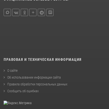
ПРАВОВАЯ И ТЕХНИЧЕСКАЯ ИНФОРМАЦИЯ
О сайте
Об использовании информации сайта
Правила обработки персональных данных
Сообщить об ошибках