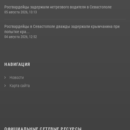
Росгвардейцы задержали нетрезвого водителя в Севастополе
05 августа 2026, 13:13
Росгвардейцы в Севастополе дважды задержали крымчанина при
попытке кра...
04 августа 2026, 12:52
НАВИГАЦИЯ
Новости
Карта сайта
ОФИЦИАЛЬНЫЕ СЕТЕВЫЕ РЕСУРСЫ