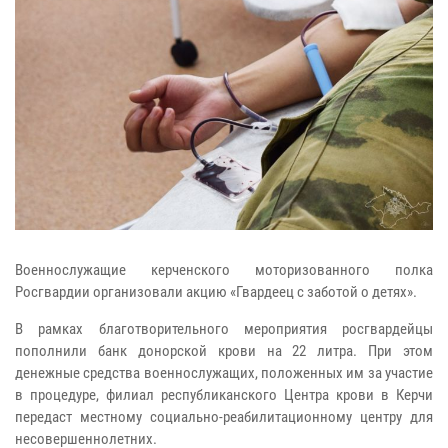
Военнослужащие керченского моторизованного полка
Росгвардии организовали акцию «Гвардеец с заботой о детях».
В рамках благотворительного мероприятия росгвардейцы
пополнили банк донорской крови на 22 литра. При этом
денежные средства военнослужащих, положенных им за участие
в процедуре, филиал республиканского Центра крови в Керчи
передаст местному социально-реабилитационному центру для
несовершеннолетних.