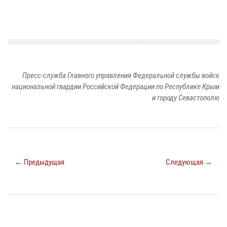
Пресс-служба Главного управления Федеральной службы войск
национальной гвардии Российской Федерации по Республике Крым
и городу Севастополю
← Предыдущая
Следующая →